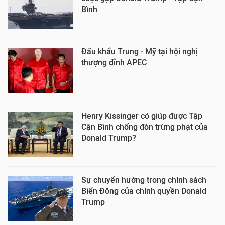
Bình
Đấu khẩu Trung - Mỹ tại hội nghị
thượng đỉnh APEC
Henry Kissinger có giúp được Tập
Cận Bình chống đòn trừng phạt của
Donald Trump?
Sự chuyển hướng trong chính sách
Biển Đông của chính quyền Donald
Trump ​