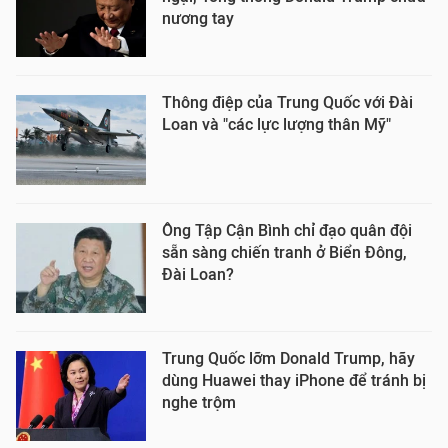
nương tay
Thông điệp của Trung Quốc với Đài
Loan và "các lực lượng thân Mỹ"
Ông Tập Cận Bình chỉ đạo quân đội
sẵn sàng chiến tranh ở Biển Đông,
Đài Loan?
Trung Quốc lỡm Donald Trump, hãy
dùng Huawei thay iPhone để tránh bị
nghe trộm