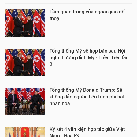
Tầm quan trọng của ngoại giao đối
thoại
Tổng thống Mỹ sẽ họp báo sau Hội
nghị thượng đỉnh Mỹ - Triều Tiên lần
2
Tổng thống Mỹ Donald Trump: Sẽ
không đảo ngược tiến trình phi hạt
nhân hóa
Ký kết 4 văn kiện hợp tác giữa Việt
Nam - Hoa Kỳ