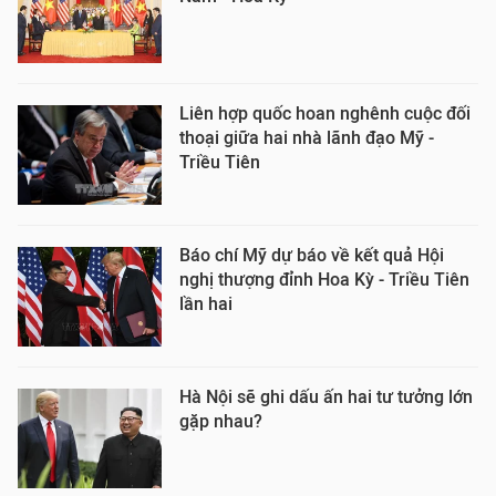
Liên hợp quốc hoan nghênh cuộc đối
thoại giữa hai nhà lãnh đạo Mỹ -
Triều Tiên
Báo chí Mỹ dự báo về kết quả Hội
nghị thượng đỉnh Hoa Kỳ - Triều Tiên
lần hai
Hà Nội sẽ ghi dấu ấn hai tư tưởng lớn
gặp nhau?