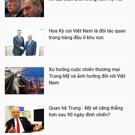
Hoa Kỳ coi Việt Nam là đối tác quan
trọng hàng đầu ở khu vực
Xu hướng cuộc chiến thương mại
Trung-Mỹ và ảnh hưởng đối với Việt
Nam
Quan hệ Trung - Mỹ sẽ căng thẳng
hơn sau 90 ngày đình chiến?