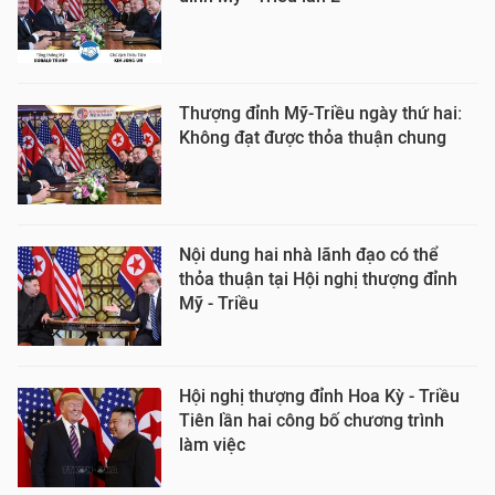
Thượng đỉnh Mỹ-Triều ngày thứ hai:
Không đạt được thỏa thuận chung
Nội dung hai nhà lãnh đạo có thể
thỏa thuận tại Hội nghị thượng đỉnh
Mỹ - Triều
Hội nghị thượng đỉnh Hoa Kỳ - Triều
Tiên lần hai công bố chương trình
làm việc