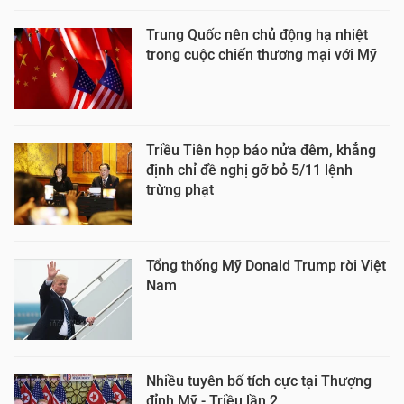
Trung Quốc nên chủ động hạ nhiệt
trong cuộc chiến thương mại với Mỹ
Triều Tiên họp báo nửa đêm, khẳng
định chỉ đề nghị gỡ bỏ 5/11 lệnh
trừng phạt
Tổng thống Mỹ Donald Trump rời Việt
Nam
Nhiều tuyên bố tích cực tại Thượng
đỉnh Mỹ - Triều lần 2