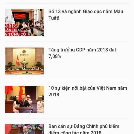
Số 13 và ngành Giáo dục năm Mậu
Tuất!
Tăng trưởng GDP năm 2018 đạt
7,08%
10 sự kiện nổi bật của Việt Nam năm
2018
Ban cán sự Đảng Chính phủ kiểm
điểm công tác năm 2018