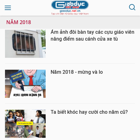
NĂM 2018
Ám ảnh đôi bàn tay các cựu giáo viên
nâng điểm sau cánh cửa xe tù
Năm 2018 - mừng và lo
Ta biết khóc hay cười cho năm cũ?