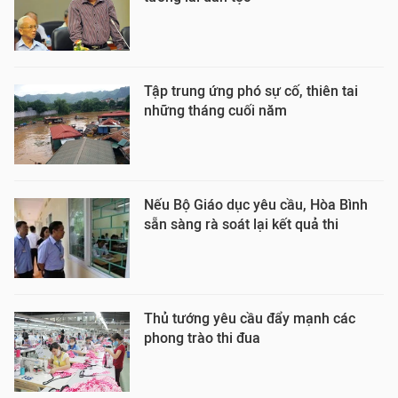
Tập trung ứng phó sự cố, thiên tai
những tháng cuối năm
Nếu Bộ Giáo dục yêu cầu, Hòa Bình
sẵn sàng rà soát lại kết quả thi
Thủ tướng yêu cầu đẩy mạnh các
phong trào thi đua