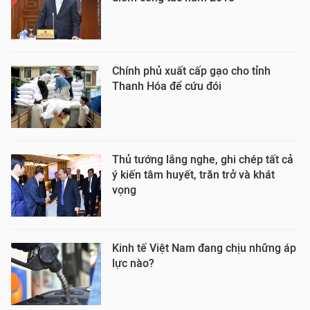
Chính phủ xuất cấp gạo cho tỉnh
Thanh Hóa để cứu đói
Thủ tướng lắng nghe, ghi chép tất cả
ý kiến tâm huyết, trăn trở và khát
vọng
Kinh tế Việt Nam đang chịu những áp
lực nào?