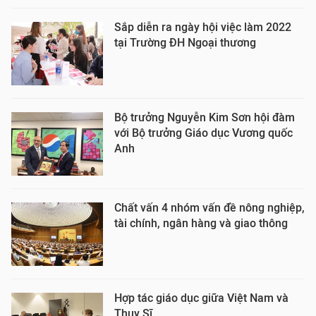
Sắp diễn ra ngày hội việc làm 2022
tại Trường ĐH Ngoại thương
Bộ trưởng Nguyễn Kim Sơn hội đàm
với Bộ trưởng Giáo dục Vương quốc
Anh
Chất vấn 4 nhóm vấn đề nông nghiệp,
tài chính, ngân hàng và giao thông
Hợp tác giáo dục giữa Việt Nam và
Thụy Sĩ