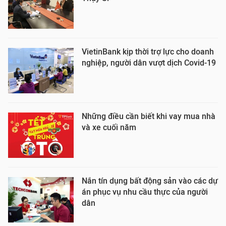
VietinBank kịp thời trợ lực cho doanh
nghiệp, người dân vượt dịch Covid-19
Những điều cần biết khi vay mua nhà
và xe cuối năm
Nắn tín dụng bất động sản vào các dự
án phục vụ nhu cầu thực của người
dân