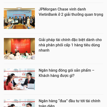
JPMorgan Chase vinh danh
VietinBank ở 2 giải thưởng quan trọng
Giải pháp tài chính đặc biệt dành cho
nhà phân phối cấp 1 hàng tiêu dùng
nhanh
Ngân hàng đóng gói sản phẩm –
Khách hàng được gì?
Ngân hàng “đua” đầu tư tới tài chính
toàn diện