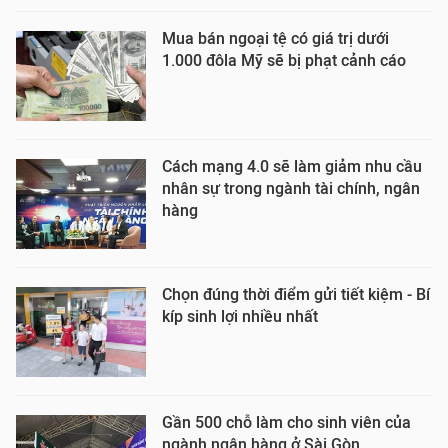
Mua bán ngoại tệ có giá trị dưới
1.000 đôla Mỹ sẽ bị phạt cảnh cáo
Cách mạng 4.0 sẽ làm giảm nhu cầu
nhân sự trong ngành tài chính, ngân
hàng
Chọn đúng thời điểm gửi tiết kiệm - Bí
kíp sinh lợi nhiều nhất
Gần 500 chỗ làm cho sinh viên của
ngành ngân hàng ở Sài Gòn