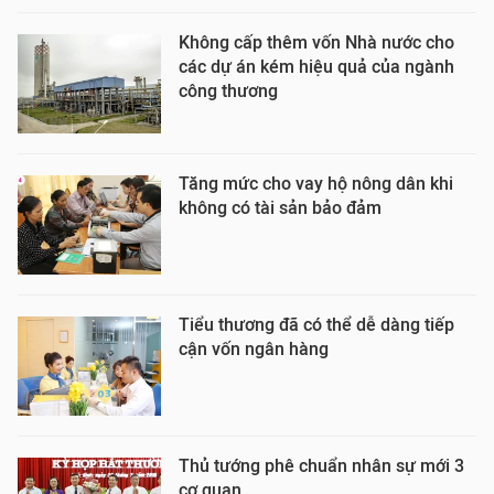
Không cấp thêm vốn Nhà nước cho
các dự án kém hiệu quả của ngành
công thương
Tăng mức cho vay hộ nông dân khi
không có tài sản bảo đảm
Tiểu thương đã có thể dễ dàng tiếp
cận vốn ngân hàng
Thủ tướng phê chuẩn nhân sự mới 3
cơ quan