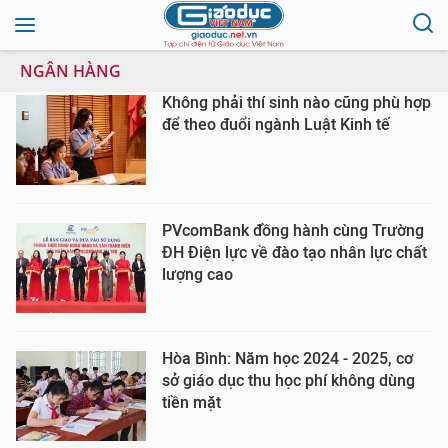
NGÂN HÀNG
Không phải thí sinh nào cũng phù hợp
để theo đuổi ngành Luật Kinh tế
PVcomBank đồng hành cùng Trường
ĐH Điện lực về đào tạo nhân lực chất
lượng cao
Hòa Bình: Năm học 2024 - 2025, cơ
sở giáo dục thu học phí không dùng
tiền mặt