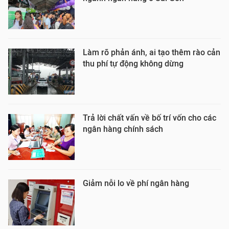
Làm rõ phản ánh, ai tạo thêm rào cản
thu phí tự động không dừng
Trả lời chất vấn về bố trí vốn cho các
ngân hàng chính sách
Giảm nỗi lo về phí ngân hàng