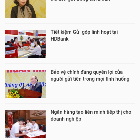
Tiết kiệm Gửi góp linh hoạt tại
HDBank
Bảo vệ chính đáng quyền lợi của
người gửi tiền trong mọi tình huống
Ngân hàng tạo liên minh tiếp thị cho
doanh nghiệp