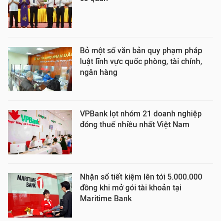
Bỏ một số văn bản quy phạm pháp
luật lĩnh vực quốc phòng, tài chính,
ngân hàng
VPBank lọt nhóm 21 doanh nghiệp
đóng thuế nhiều nhất Việt Nam
Nhận sổ tiết kiệm lên tới 5.000.000
đồng khi mở gói tài khoản tại
Maritime Bank