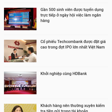
Gần 500 sinh viên được tuyển dụng
trực tiếp ở ngày hội việc làm ngân
hàng
Cổ phiếu Techcombank được đặt giá
cao trong đợt IPO lớn nhất Việt Nam
Khởi nghiệp cùng HDBank
Khách hàng nên thường xuyên kiểm
tra tiền gửi trong tài khoản