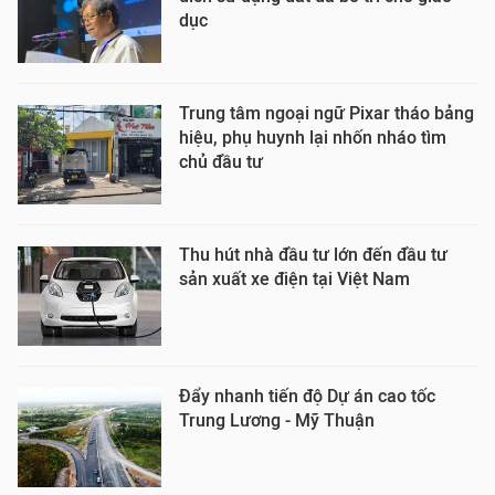
dục
Trung tâm ngoại ngữ Pixar tháo bảng
hiệu, phụ huynh lại nhốn nháo tìm
chủ đầu tư
Thu hút nhà đầu tư lớn đến đầu tư
sản xuất xe điện tại Việt Nam
Đẩy nhanh tiến độ Dự án cao tốc
Trung Lương - Mỹ Thuận