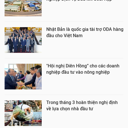
Nhật Bản là quốc gia tài trợ ODA hàng
đầu cho Việt Nam
"Hội nghị Diên Hồng” cho các doanh
nghiệp đầu tư vào nông nghiệp
Trong tháng 3 hoàn thiện nghị định
về lựa chọn nhà đầu tư