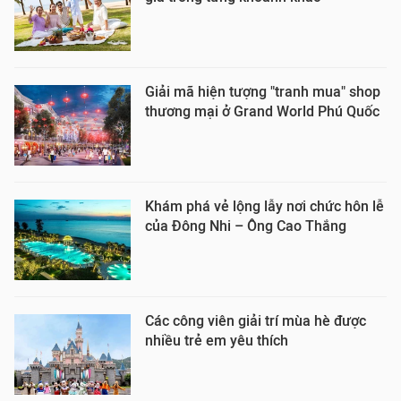
Giải mã hiện tượng "tranh mua" shop
thương mại ở Grand World Phú Quốc
Khám phá vẻ lộng lẫy nơi chức hôn lễ
của Đông Nhi – Ông Cao Thắng
Các công viên giải trí mùa hè được
nhiều trẻ em yêu thích