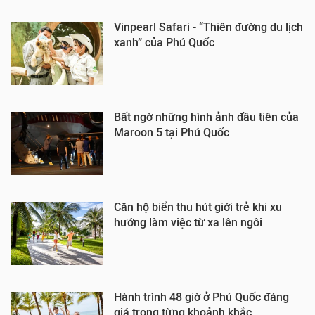
Vinpearl Safari - “Thiên đường du lịch
xanh” của Phú Quốc
Bất ngờ những hình ảnh đầu tiên của
Maroon 5 tại Phú Quốc
Căn hộ biển thu hút giới trẻ khi xu
hướng làm việc từ xa lên ngôi
Hành trình 48 giờ ở Phú Quốc đáng
giá trong từng khoảnh khắc