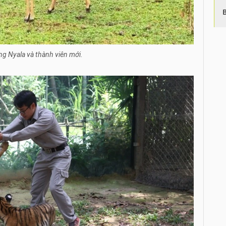
ng Nyala và thành viên mới.