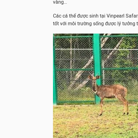
vàng…
Các cá thể được sinh tại Vinpearl Safar
tốt với môi trường sống được lý tưởng 