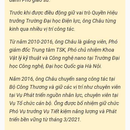
danh Phó giáo sư.
Trước khi được điều động giữ vai trò Quyền Hiệu
trưởng Trường Đại học Điện lực, ông Châu từng
kinh qua nhiều vị trí công tác.
Từ năm 2010-2016, ông Châu là giảng viên, Phó
giám đốc Trung tâm TSK, Phó chủ nhiệm Khoa
Vật lý kỹ thuật và Công nghệ nano tại Trường Đại
học Công nghệ, Đại học Quốc gia Hà Nội.
Năm 2016, ông Châu chuyển sang công tác tại
Bộ Công Thương và giữ các vị trí như chuyên viên
tại Vụ Phát triển nguồn nhân lực, chuyên viên tại
Vụ Tổ chức cán bộ. Ông được bổ nhiệm giữ chức
Phó Vụ trưởng Vụ Tiết kiệm năng lượng và Phát
triển bền vững từ tháng 3/2021.