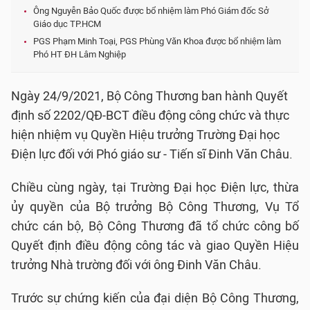
Ông Nguyễn Bảo Quốc được bổ nhiệm làm Phó Giám đốc Sở
Giáo dục TP.HCM
PGS Phạm Minh Toại, PGS Phùng Văn Khoa được bổ nhiệm làm
Phó HT ĐH Lâm Nghiệp
Ngày 24/9/2021, Bộ Công Thương ban hành Quyết
định số 2202/QĐ-BCT điều động công chức và thực
hiện nhiệm vụ Quyền Hiệu trưởng Trường Đại học
Điện lực đối với Phó giáo sư - Tiến sĩ Đinh Văn Châu.
Chiều cùng ngày, tại Trường Đại học Điện lực, thừa
ủy quyền của Bộ trưởng Bộ Công Thương, Vụ Tổ
chức cán bộ, Bộ Công Thương đã tổ chức công bố
Quyết định điều động công tác và giao Quyền Hiệu
trưởng Nhà trường đối với ông Đinh Văn Châu.
Trước sự chứng kiến của đại diện Bộ Công Thương,