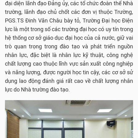
đại diện lãnh đạo Đảng ủy, các tổ chức đoàn thể Nhà
trường, lãnh đạo chủ chốt các đơn vị thuộc Trường,
PGS.TS Đinh Văn Châu bày tỏ, Trường Đại học Điện
lực là một trong số các trường đại học có uy tín trong
hệ thống cơ sở giáo dục đại học của cả nước, giữ vai
trò quan trọng trong đào tạo và phát triển nguồn
nhân lực, đặc biệt là nhân lực kỹ thuật, công nghệ
chất lượng cao thuộc lĩnh vực sản xuất công nghiệp
và năng lượng, được người học tin cậy, các cơ sở sử
dụng lao động đánh giá rất cao về chất lượng nhân
lực do Nhà trường đào tạo.