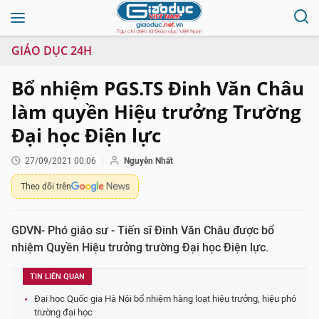
GIÁO DỤC 24H
Bổ nhiệm PGS.TS Đinh Văn Châu
làm quyền Hiệu trưởng Trường
Đại học Điện lực
27/09/2021 00:06
Nguyễn Nhất
Theo dõi trên
GDVN- Phó giáo sư - Tiến sĩ Đinh Văn Châu được bổ
nhiệm Quyền Hiệu trưởng trường Đại học Điện lực.
TIN LIÊN QUAN
Đại học Quốc gia Hà Nội bổ nhiệm hàng loạt hiệu trưởng, hiệu phó
trường đại học