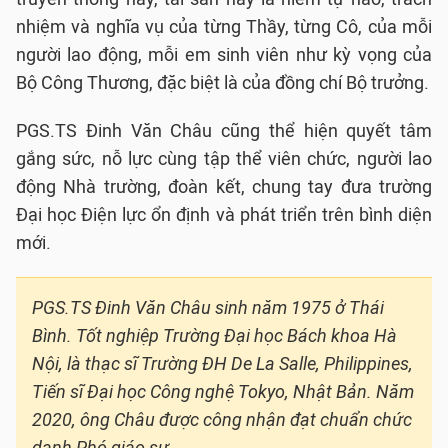
nhiệm và nghĩa vụ của từng Thầy, từng Cô, của mỗi
người lao động, mỗi em sinh viên như kỳ vọng của
Bộ Công Thương, đặc biệt là của đồng chí Bộ trưởng.
PGS.TS Đinh Văn Châu cũng thể hiện quyết tâm
gắng sức, nỗ lực cùng tập thể viên chức, người lao
động Nhà trường, đoàn kết, chung tay đưa trường
Đại học Điện lực ổn định và phát triển trên bình diện
mới.
PGS.TS Đinh Văn Châu sinh năm 1975 ở Thái
Bình. Tốt nghiệp Trường Đại học Bách khoa Hà
Nội, là thạc sĩ Trường ĐH De La Salle, Philippines,
Tiến sĩ Đại học Công nghệ Tokyo, Nhật Bản. Năm
2020, ông Châu được công nhận đạt chuẩn chức