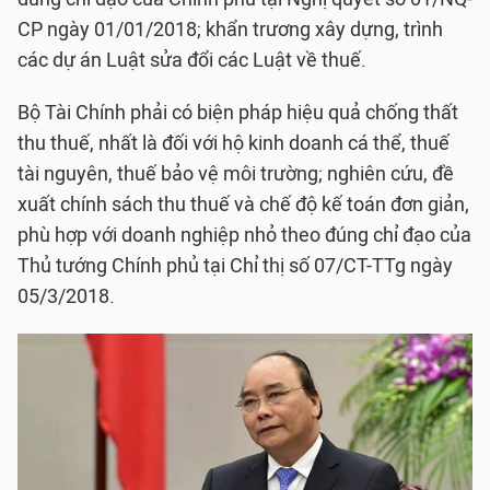
CP ngày 01/01/2018; khẩn trương xây dựng, trình
các dự án Luật sửa đổi các Luật về thuế.
Bộ Tài Chính phải có biện pháp hiệu quả chống thất
thu thuế, nhất là đối với hộ kinh doanh cá thể, thuế
tài nguyên, thuế bảo vệ môi trường; nghiên cứu, đề
xuất chính sách thu thuế và chế độ kế toán đơn giản,
phù hợp với doanh nghiệp nhỏ theo đúng chỉ đạo của
Thủ tướng Chính phủ tại Chỉ thị số 07/CT-TTg ngày
05/3/2018.