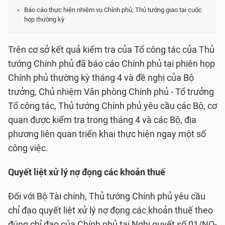
Báo cáo thực hiện nhiệm vụ Chính phủ, Thủ tướng giao tại cuộc
họp thường kỳ
Trên cơ sở kết quả kiểm tra của Tổ công tác của Thủ
tướng Chính phủ đã báo cáo Chính phủ tại phiên họp
Chính phủ thường kỳ tháng 4 và đề nghị của Bộ
trưởng, Chủ nhiệm Văn phòng Chính phủ - Tổ trưởng
Tổ công tác, Thủ tướng Chính phủ yêu cầu các Bộ, cơ
quan được kiểm tra trong tháng 4 và các Bộ, địa
phương liên quan triển khai thực hiện ngay một số
công việc.
Quyết liệt xử lý nợ đọng các khoản thuế
Đối với Bộ Tài chính, Thủ tướng Chính phủ yêu cầu
chỉ đạo quyết liệt xử lý nợ đọng các khoản thuế theo
đúng chỉ đạo của Chính phủ tại Nghị quyết số 01/NQ-