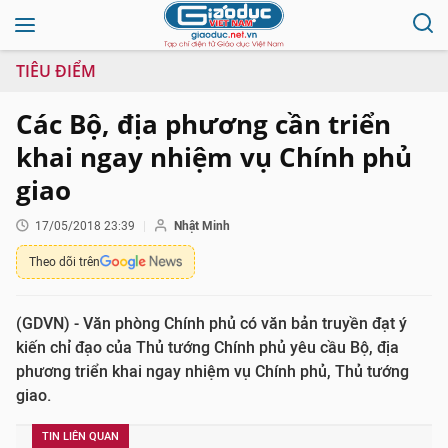
TIÊU ĐIỂM
Các Bộ, địa phương cần triển
khai ngay nhiệm vụ Chính phủ
giao
17/05/2018 23:39
Nhật Minh
Theo dõi trên
(GDVN) - Văn phòng Chính phủ có văn bản truyền đạt ý
kiến chỉ đạo của Thủ tướng Chính phủ yêu cầu Bộ, địa
phương triển khai ngay nhiệm vụ Chính phủ, Thủ tướng
giao.
TIN LIÊN QUAN