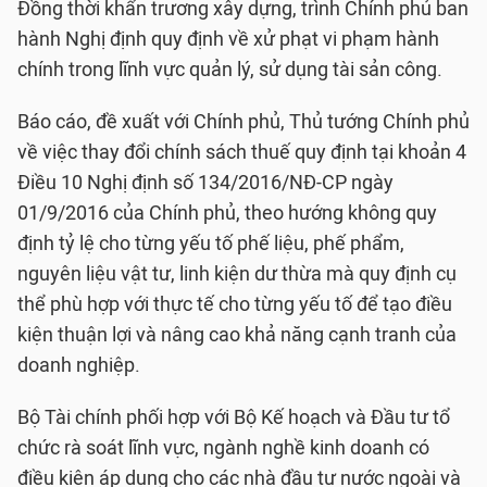
Đồng thời khẩn trương xây dựng, trình Chính phủ ban
hành Nghị định quy định về xử phạt vi phạm hành
chính trong lĩnh vực quản lý, sử dụng tài sản công.
Báo cáo, đề xuất với Chính phủ, Thủ tướng Chính phủ
về việc thay đổi chính sách thuế quy định tại khoản 4
Điều 10 Nghị định số 134/2016/NĐ-CP ngày
01/9/2016 của Chính phủ, theo hướng không quy
định tỷ lệ cho từng yếu tố phế liệu, phế phẩm,
nguyên liệu vật tư, linh kiện dư thừa mà quy định cụ
thể phù hợp với thực tế cho từng yếu tố để tạo điều
kiện thuận lợi và nâng cao khả năng cạnh tranh của
doanh nghiệp.
Bộ Tài chính phối hợp với Bộ Kế hoạch và Đầu tư tổ
chức rà soát lĩnh vực, ngành nghề kinh doanh có
điều kiện áp dụng cho các nhà đầu tư nước ngoài và