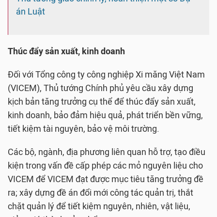
án Luật
Thúc đẩy sản xuất, kinh doanh
Đối với Tổng công ty công nghiệp Xi măng Việt Nam
(VICEM), Thủ tướng Chính phủ yêu cầu xây dựng
kịch bản tăng trưởng cụ thể để thúc đẩy sản xuất,
kinh doanh, bảo đảm hiệu quả, phát triển bền vững,
tiết kiệm tài nguyên, bảo vệ môi trường.
Các bộ, ngành, địa phương liên quan hỗ trợ, tạo điều
kiện trong vấn đề cấp phép các mỏ nguyên liệu cho
VICEM để VICEM đạt được mục tiêu tăng trưởng đề
ra; xây dựng đề án đổi mới công tác quản trị, thắt
chặt quản lý để tiết kiệm nguyên, nhiên, vật liệu,