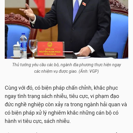
Thủ tướng yêu cầu các bộ, ngành địa phương thực hiện ngay
các nhiệm vụ được giao. (Ảnh: VGP)
Cùng với đó, có biện pháp chấn chỉnh, khắc phục
ngay tình trạng sách nhiễu, tiêu cực, vi phạm đạo
đức nghề nghiệp còn xảy ra trong ngành hải quan và
có biện pháp xử lý nghiêm khắc những cán bộ có
hành vi tiêu cực, sách nhiễu.