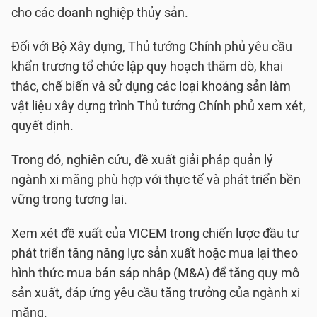
cho các doanh nghiệp thủy sản.
Đối với Bộ Xây dựng, Thủ tướng Chính phủ yêu cầu
khẩn trương tổ chức lập quy hoạch thăm dò, khai
thác, chế biến và sử dụng các loại khoáng sản làm
vật liệu xây dựng trình Thủ tướng Chính phủ xem xét,
quyết định.
Trong đó, nghiên cứu, đề xuất giải pháp quản lý
ngành xi măng phù hợp với thực tế và phát triển bền
vững trong tương lai.
Xem xét đề xuất của VICEM trong chiến lược đầu tư
phát triển tăng năng lực sản xuất hoặc mua lại theo
hình thức mua bán sáp nhập (M&A) để tăng quy mô
sản xuất, đáp ứng yêu cầu tăng trưởng của ngành xi
măng.