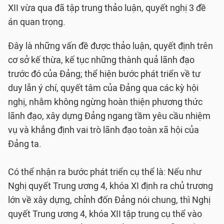
XII vừa qua đã tập trung thảo luận, quyết nghị 3 đề
án quan trọng.
Đây là những vấn đề được thảo luận, quyết định trên
cơ sở kế thừa, kế tục những thành quả lãnh đạo
trước đó của Đảng; thể hiện bước phát triển về tư
duy lẫn ý chí, quyết tâm của Đảng qua các kỳ hội
nghị, nhằm không ngừng hoàn thiện phương thức
lãnh đạo, xây dựng Đảng ngang tầm yêu cầu nhiệm
vụ và khẳng định vai trò lãnh đạo toàn xã hội của
Đảng ta.
Có thể nhận ra bước phát triển cụ thể là: Nếu như
Nghị quyết Trung ương 4, khóa XI định ra chủ trương
lớn về xây dựng, chỉnh đốn Đảng nói chung, thì Nghị
quyết Trung ương 4, khóa XII tập trung cụ thể vào