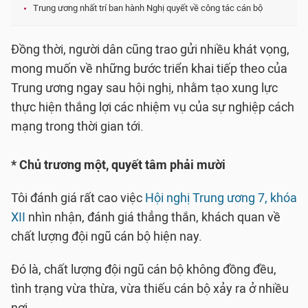
Trung ương nhất trí ban hành Nghị quyết về công tác cán bộ
Đồng thời, người dân cũng trao gửi nhiều khát vọng,
mong muốn về những bước triển khai tiếp theo của
Trung ương ngay sau hội nghị, nhằm tạo xung lực
thực hiện thắng lợi các nhiệm vụ của sự nghiệp cách
mạng trong thời gian tới.
* Chủ trương một, quyết tâm phải mười
Tôi đánh giá rất cao việc
Hội nghị Trung ương 7, khóa
XII
nhìn nhận, đánh giá thẳng thắn, khách quan về
chất lượng đội ngũ cán bộ hiện nay.
Đó là, chất lượng đội ngũ cán bộ không đồng đều,
tình trạng vừa thừa, vừa thiếu cán bộ xảy ra ở nhiều