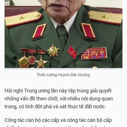
Thiếu tướng Huỳnh Đắc Hương.
Hội nghị Trung ương lần này tập trung giải quyết
những vấn đề then chốt, với nhiều nội dung quan
trọng, có tính đột phá và sát thực tế đất nước.
Công tác cán bộ các cấp và công tác cán bộ cấp