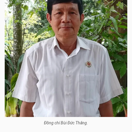
Đồng chí Bùi Đức Thắng.