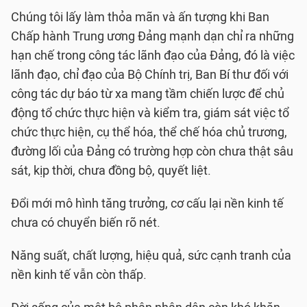
Chúng tôi lấy làm thỏa mãn và ấn tượng khi Ban
Chấp hành Trung ương Đảng mạnh dạn chỉ ra những
hạn chế trong công tác lãnh đạo của Đảng, đó là việc
lãnh đạo, chỉ đạo của Bộ Chính trị, Ban Bí thư đối với
công tác dự báo từ xa mang tầm chiến lược để chủ
động tổ chức thực hiện và kiểm tra, giám sát việc tổ
chức thực hiện, cụ thể hóa, thể chế hóa chủ trương,
đường lối của Đảng có trường hợp còn chưa thật sâu
sát, kịp thời, chưa đồng bộ, quyết liệt.
Đổi mới mô hình tăng trưởng, cơ cấu lại nền kinh tế
chưa có chuyển biến rõ nét.
Năng suất, chất lượng, hiệu quả, sức cạnh tranh của
nền kinh tế vẫn còn thấp.