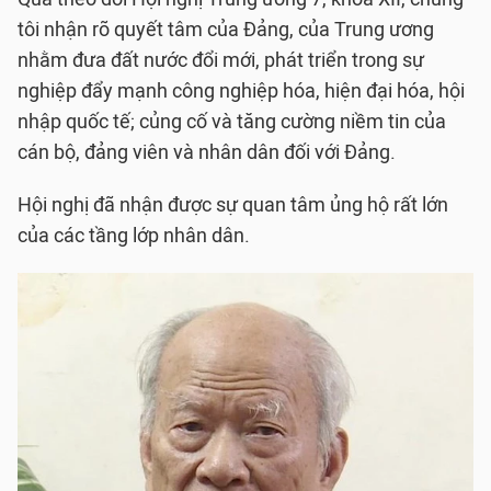
tôi nhận rõ quyết tâm của Đảng, của Trung ương
nhằm đưa đất nước đổi mới, phát triển trong sự
nghiệp đẩy mạnh công nghiệp hóa, hiện đại hóa, hội
nhập quốc tế; củng cố và tăng cường niềm tin của
cán bộ, đảng viên và nhân dân đối với Đảng.
Hội nghị đã nhận được sự quan tâm ủng hộ rất lớn
của các tầng lớp nhân dân.