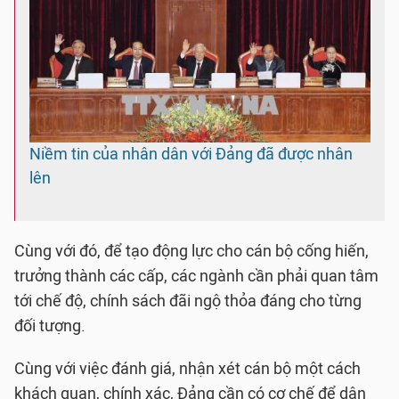
Niềm tin của nhân dân với Đảng đã được nhân
lên
Cùng với đó, để tạo động lực cho cán bộ cống hiến,
trưởng thành các cấp, các ngành cần phải quan tâm
tới chế độ, chính sách đãi ngộ thỏa đáng cho từng
đối tượng.
Cùng với việc đánh giá, nhận xét cán bộ một cách
khách quan, chính xác, Đảng cần có cơ chế để dân