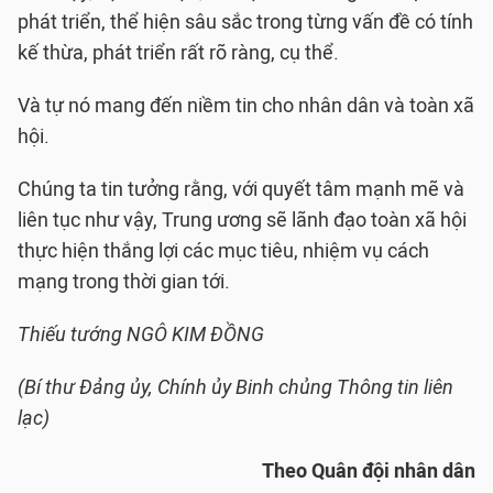
phát triển, thể hiện sâu sắc trong từng vấn đề có tính
kế thừa, phát triển rất rõ ràng, cụ thể.
Và tự nó mang đến niềm tin cho nhân dân và toàn xã
hội.
Chúng ta tin tưởng rằng, với quyết tâm mạnh mẽ và
liên tục như vậy, Trung ương sẽ lãnh đạo toàn xã hội
thực hiện thắng lợi các mục tiêu, nhiệm vụ cách
mạng trong thời gian tới.
Thiếu tướng NGÔ KIM ĐỒNG
(Bí thư Đảng ủy, Chính ủy Binh chủng Thông tin liên
lạc)
Theo Quân đội nhân dân