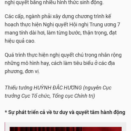
nghị quyết bằng nhiều hình thức sinh động.
Các cấp, ngành phải xây dựng chương trình kế
hoạch thực hiện Nghị quyết Hội nghị Trung ương 7
mang tính dài hơi, làm từng bước, thận trọng, đạt
hiệu quả cao.
Quá trình thực hiện nghị quyết chú trọng nhân rộng
những mô hình hay, cách làm tiêu biểu ở các địa
phương, đơn vị.
Thiếu tướng HUỲNH ĐẮC HƯƠNG (nguyên Cục
trưởng Cục Tổ chức, Tổng cục Chính trị)
* Sự phát triển cả về tư duy và quyết tâm hành động