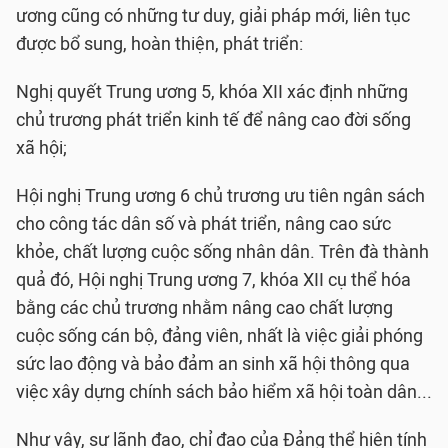
ương cũng có những tư duy, giải pháp mới, liên tục
được bổ sung, hoàn thiện, phát triển:
Nghị quyết Trung ương 5, khóa XII xác định những
chủ trương phát triển kinh tế để nâng cao đời sống
xã hội;
Hội nghị Trung ương 6 chủ trương ưu tiên ngân sách
cho công tác dân số và phát triển, nâng cao sức
khỏe, chất lượng cuộc sống nhân dân. Trên đà thành
quả đó, Hội nghị Trung ương 7, khóa XII cụ thể hóa
bằng các chủ trương nhằm nâng cao chất lượng
cuộc sống cán bộ, đảng viên, nhất là việc giải phóng
sức lao động và bảo đảm an sinh xã hội thông qua
việc xây dựng chính sách bảo hiểm xã hội toàn dân...
Như vậy, sự lãnh đạo, chỉ đạo của Đảng thể hiện tính