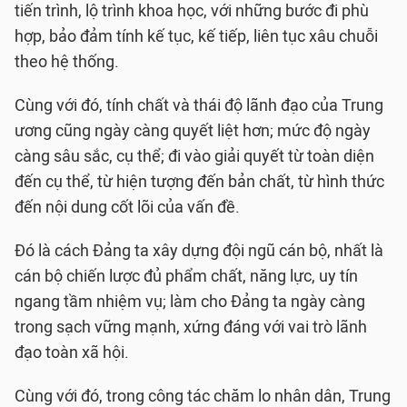
tiến trình, lộ trình khoa học, với những bước đi phù
hợp, bảo đảm tính kế tục, kế tiếp, liên tục xâu chuỗi
theo hệ thống.
Cùng với đó, tính chất và thái độ lãnh đạo của Trung
ương cũng ngày càng quyết liệt hơn; mức độ ngày
càng sâu sắc, cụ thể; đi vào giải quyết từ toàn diện
đến cụ thể, từ hiện tượng đến bản chất, từ hình thức
đến nội dung cốt lõi của vấn đề.
Đó là cách Đảng ta xây dựng đội ngũ cán bộ, nhất là
cán bộ chiến lược đủ phẩm chất, năng lực, uy tín
ngang tầm nhiệm vụ; làm cho Đảng ta ngày càng
trong sạch vững mạnh, xứng đáng với vai trò lãnh
đạo toàn xã hội.
Cùng với đó, trong công tác chăm lo nhân dân, Trung