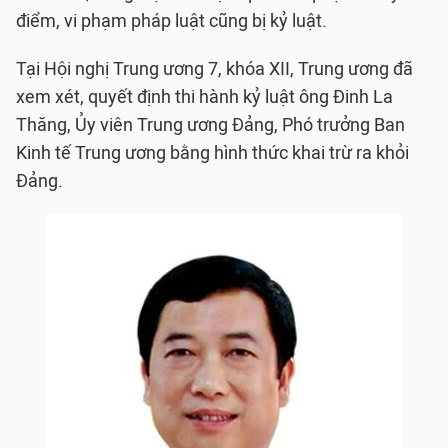
điểm, vi phạm pháp luật cũng bị kỷ luật.
Tại Hội nghị Trung ương 7, khóa XII, Trung ương đã
xem xét, quyết định thi hành kỷ luật ông Đinh La
Thăng, Ủy viên Trung ương Đảng, Phó trưởng Ban
Kinh tế Trung ương bằng hình thức khai trừ ra khỏi
Đảng.