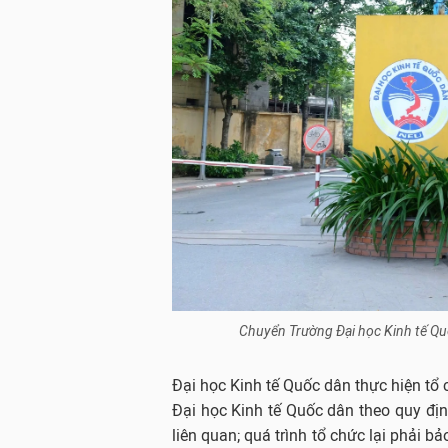
Chuyển Trường Đại học Kinh tế Quố
Đại học Kinh tế Quốc dân thực hiện tổ 
Đại học Kinh tế Quốc dân theo quy địn
liên quan; quá trình tổ chức lại phải 