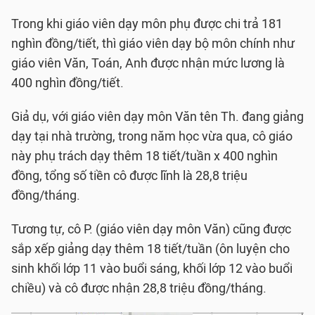
Trong khi giáo viên dạy môn phụ được chi trả 181
nghìn đồng/tiết, thì giáo viên dạy bộ môn chính như
giáo viên Văn, Toán, Anh được nhận mức lương là
400 nghìn đồng/tiết.
Giả dụ, với giáo viên dạy môn Văn tên Th. đang giảng
dạy tại nhà trường, trong năm học vừa qua, cô giáo
này phụ trách dạy thêm 18 tiết/tuần x 400 nghìn
đồng, tổng số tiền cô được lĩnh là 28,8 triệu
đồng/tháng.
Tương tự, cô P. (giáo viên dạy môn Văn) cũng được
sắp xếp giảng dạy thêm 18 tiết/tuần (ôn luyện cho
sinh khối lớp 11 vào buổi sáng, khối lớp 12 vào buổi
chiều) và cô được nhận 28,8 triệu đồng/tháng.