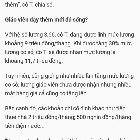
thêm”, cô T. chia sẻ.
Giáo viên dạy thêm mới đủ sống?
Với hệ số lương 3,66, cô T. đang được lĩnh mức lương
khoảng 9 triệu đồng/tháng. Khi được tăng 30% mức
lương cơ sở, cô T. sẽ được nhận mức lương là
khoảng 11,7 triệu đồng.
Tuy nhiên, cũng giống như nhiều lần tăng mức lương
cơ sở, lương giáo viên chưa được nhận nhưng nhiều
mặt hàng giá cả cũng có tăng lên.
Bên cạnh đó, các khoản chi cố định khác như tiền
thuê nhà 2 triệu đồng/tháng; 500 nghìn đồng/tháng
tiền điện nước...