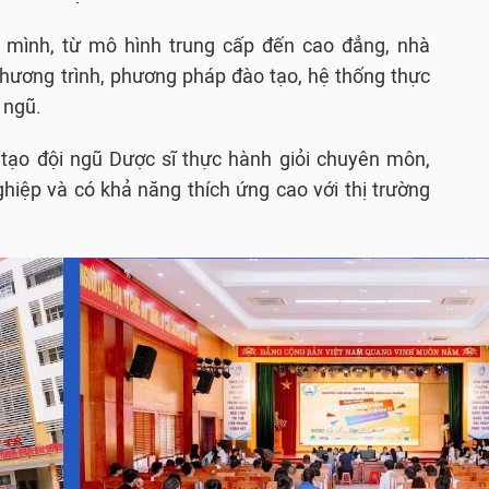
n mình, từ mô hình trung cấp đến cao đẳng, nhà
hương trình, phương pháp đào tạo, hệ thống thực
 ngũ.
tạo đội ngũ Dược sĩ thực hành giỏi chuyên môn,
hiệp và có khả năng thích ứng cao với thị trường