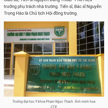
trưởng phụ trách nhà trường. Tiến sĩ, Bác sĩ Nguyễn
Trọng Hào là Chủ tịch Hội đồng trường.
Trường Đại học Y khoa Phạm Ngọc Thạch. Ảnh minh họa:
CTV.