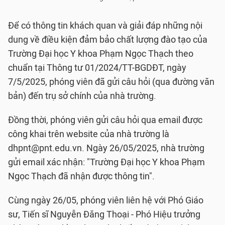
Để có thông tin khách quan và giải đáp những nội
dung về điều kiện đảm bảo chất lượng đào tạo của
Trường Đại học Y khoa Phạm Ngọc Thạch theo
chuẩn tại Thông tư 01/2024/TT-BGDĐT, ngày
7/5/2025, phóng viên đã gửi câu hỏi (qua đường văn
bản) đến trụ sở chính của nhà trường.
Đồng thời, phóng viên gửi câu hỏi qua email được
công khai trên website của nhà trường là
dhpnt@pnt.edu.vn. Ngày 26/05/2025, nhà trường
gửi email xác nhận: "Trường Đại học Y khoa Phạm
Ngọc Thạch đã nhận được thông tin".
Cùng ngày 26/05, phóng viên liên hệ với Phó Giáo
sư, Tiến sĩ Nguyễn Đăng Thoại - Phó Hiệu trưởng