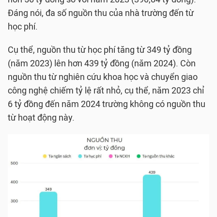
Đáng nói, đa số nguồn thu của nhà trường đến từ
học phí.
Cụ thể, nguồn thu từ học phí tăng từ 349 tỷ đồng
(năm 2023) lên hơn 439 tỷ đồng (năm 2024). Còn
nguồn thu từ nghiên cứu khoa học và chuyển giao
công nghệ chiếm tỷ lệ rất nhỏ, cụ thể, năm 2023 chỉ
6 tỷ đồng đến năm 2024 trường không có nguồn thu
từ hoạt động này.