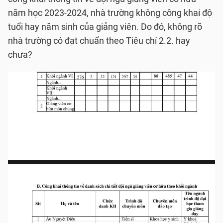
năm học 2023-2024, nhà trường không công khai độ
tuổi hay năm sinh của giảng viên. Do đó, không rõ
nhà trường có đạt chuẩn theo Tiêu chí 2.2. hay
chưa?