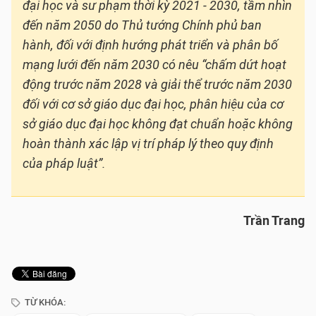
đại học và sư phạm thời kỳ 2021 - 2030, tầm nhìn
đến năm 2050 do Thủ tướng Chính phủ ban
hành, đối với định hướng phát triển và phân bố
mạng lưới đến năm 2030 có nêu “chấm dứt hoạt
động trước năm 2028 và giải thể trước năm 2030
đối với cơ sở giáo dục đại học, phân hiệu của cơ
sở giáo dục đại học không đạt chuẩn hoặc không
hoàn thành xác lập vị trí pháp lý theo quy định
của pháp luật”.
Trần Trang
TỪ KHÓA: