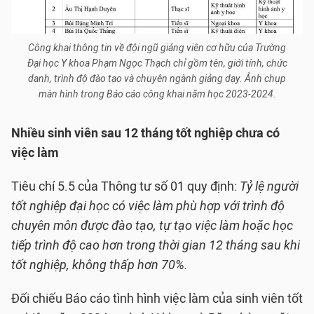
Công khai thông tin về đội ngũ giảng viên cơ hữu của Trường
Đại học Y khoa Phạm Ngọc Thạch chỉ gồm tên, giới tính, chức
danh, trình độ đào tạo và chuyên ngành giảng dạy. Ảnh chụp
màn hình trong Báo cáo công khai năm học 2023-2024.
Nhiều sinh viên sau 12 tháng tốt nghiệp chưa có
việc làm
Tiêu chí 5.5 của Thông tư số 01 quy định:
Tỷ lệ người
tốt nghiệp đại học có việc làm phù hợp với trình độ
chuyên môn được đào tạo, tự tạo việc làm hoặc học
tiếp trình độ cao hơn trong thời gian 12 tháng sau khi
tốt nghiệp, không thấp hơn 70%.
Đối chiếu Báo cáo tình hình việc làm của sinh viên tốt