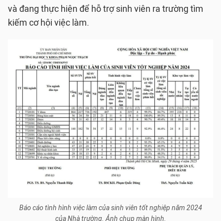
và đang thực hiện để hỗ trợ sinh viên ra trường tìm
kiếm cơ hội việc làm.
Báo cáo tình hình việc làm của sinh viên tốt nghiệp năm 2024
của Nhà trường. Ảnh chụp màn hình.