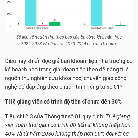
Số liệu về nguồn thu theo báo cáo ba công khai năm học
2022-2023 và năm học 2023-2024 của nhà trường.
Điều này khiến độc giả băn khoăn, liệu nhà trường có
kế hoạch nào trong giai đoạn tiếp theo để nâng tỉ lệ
nguồn thu nghiên cứu khoa học, chuyển giao công
nghệ để đáp ứng theo chuẩn tại Thông tư số 01?
Tỉ lệ giảng viên có trình độ tiến sĩ chưa đến 30%
Tiêu chí 2.3 của Thông tư số 01 quy định:
Tỉ lệ giảng
viên toàn thời gian có trình độ tiến sĩ không thấp hơn
40% và từ năm 2030 không thấp hơn 50% đối với cơ