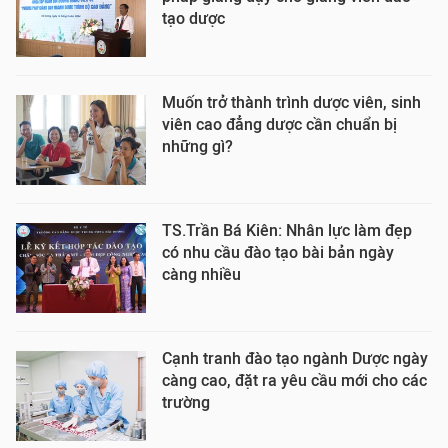
tạo dược
Muốn trở thành trình dược viên, sinh
viên cao đẳng dược cần chuẩn bị
những gì?
TS.Trần Bá Kiên: Nhân lực làm đẹp
có nhu cầu đào tạo bài bản ngày
càng nhiều
Cạnh tranh đào tạo ngành Dược ngày
càng cao, đặt ra yêu cầu mới cho các
trường