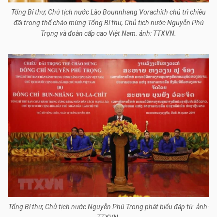
Tổng Bí thư, Chủ tịch nước Lào Bounnhang Vorachith chủ trì chiêu
đãi trọng thể chào mừng Tổng Bí thư, Chủ tịch nước Nguyễn Phú
Trọng và đoàn cấp cao Việt Nam. ảnh: TTXVN.
Tổng Bí thư, Chủ tịch nước Nguyễn Phú Trọng phát biểu đáp từ. ảnh: