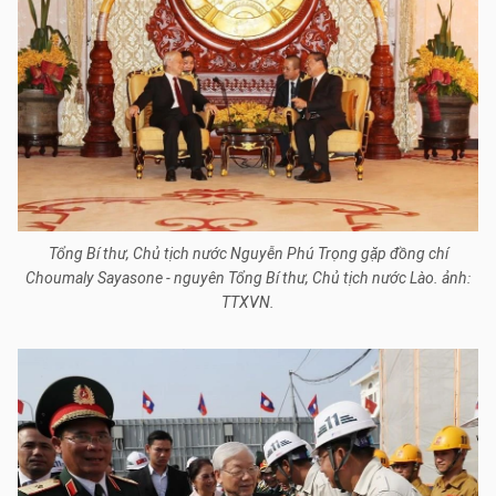
Tổng Bí thư, Chủ tịch nước Nguyễn Phú Trọng gặp đồng chí
Choumaly Sayasone - nguyên Tổng Bí thư, Chủ tịch nước Lào. ảnh:
TTXVN.