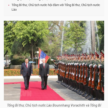
Tổng Bí thư, Chủ tịch nước hội đàm với Tổng Bí thư, Chủ tịch nước
Lào
Tổng Bí thư, Chủ tịch nước Lào Bounnhang Vorachith và Tổng Bí