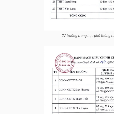
27 trường trung học phổ thông tư