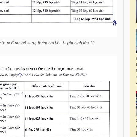
 thục được bổ sung thêm chỉ tiêu tuyển sinh lớp 10.