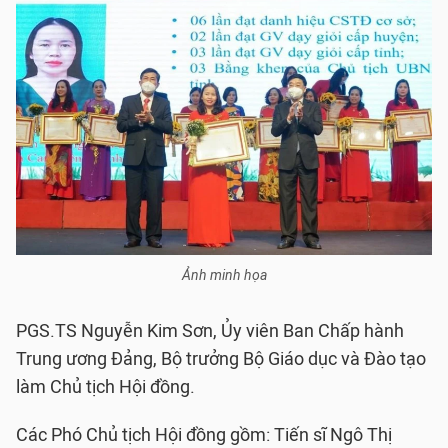
Ảnh minh họa
PGS.TS Nguyễn Kim Sơn, Ủy viên Ban Chấp hành
Trung ương Đảng, Bộ trưởng Bộ Giáo dục và Đào tạo
làm Chủ tịch Hội đồng.
Các Phó Chủ tịch Hội đồng gồm: Tiến sĩ Ngô Thị