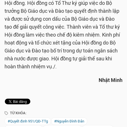
Hội đồng. Hội đồng có Tổ Thư ký giúp việc do Bộ
trưởng Bộ Giáo dục và Đào tạo quyết định thành lập
và được sử dụng con dấu của Bộ Giáo dục và Đào
tạo để giải quyết công việc. Thành viên và Tổ thư ký
Hội đồng làm việc theo chế độ kiêm nhiệm. Kinh phí
hoạt động và tổ chức xét tặng của Hội đồng do Bộ
Giáo dục và Đào tạo bố trí trong dự toán ngân sách
nhà nước được giao. Hội đồng tự giải thể sau khi
hoàn thành nhiệm vụ./.
Nhật Minh
TỪ KHÓA:
#Quyết định 951/QĐ-TTg
#Nguyễn Đình Đản