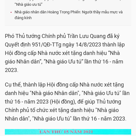
“Nhà giáo ưu tú”
Nhà giáo nhân dân Hoàng Trọng Phiến: Người thầy mẫu mực và
đáng kính
Phó Thủ tướng Chính phủ Trần Lưu Quang đã ký
Quyết định 951/QĐ-TTg ngày 14/8/2023 thành lập
Hội đồng cấp Nhà nước xét tặng danh hiệu “Nhà
giáo Nhân dân”, “Nhà giáo Ưu tú” lần thứ 16 - năm
2023.
Cụ thể, thành lập Hội đồng cấp Nhà nước xét tặng
danh hiệu "Nhà giáo Nhân dân", "Nhà giáo Ưu tú" lần
thứ 16 - năm 2023 (Hội đồng), để giúp Thủ tướng
Chính phủ tổ chức xét tặng danh hiệu "Nhà giáo
Nhân dân", "Nhà giáo Ưu tú" lần thứ 16 - năm 2023.