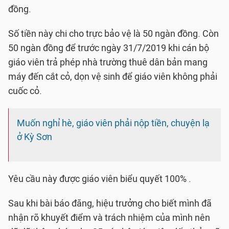
đồng.
Số tiền này chi cho trực bảo vệ là 50 ngàn đồng. Còn
50 ngàn đồng để trước ngày 31/7/2019 khi cán bộ
giáo viên trả phép nhà trường thuê dân bản mang
máy đến cắt cỏ, dọn vệ sinh để giáo viên không phải
cuốc cỏ.
Muốn nghỉ hè, giáo viên phải nộp tiền, chuyện lạ
ở Kỳ Sơn
Yêu cầu này được giáo viên biểu quyết 100% .
Sau khi bài báo đăng, hiệu trưởng cho biết mình đã
nhận rõ khuyết điểm và trách nhiệm của mình nên