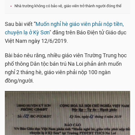
Nhà trường không có bảo vệ, giáo viên trở thành người đóng thế
Sau bài viết “
Muốn nghỉ hè giáo viên phải nộp tiền,
chuyện lạ ở Kỳ Sơn
" đăng trên Báo Điện tử Giáo dục
Việt Nam ngày 12/6/2019.
Bài báo nêu rằng, nhiều giáo viên Trường Trung học
phổ thông Dân tộc bán trú Na Loi phản ánh muốn
nghỉ 2 tháng hè, giáo viên phải nộp 100 ngàn
đồng/người.