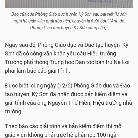
Báo cúa của Phòng Giáo dục huyện Kỳ Sơn sau bài viết "Muốn
nghỉ hè giáo viên phải nộp tiền, chuyện lạ ở Kỳ Sơn" (Ảnh do
Phòng Giáo dục huyện Kỳ Sơn cung cấp).
Ngay sau đó, Phòng Giáo dục và Đào tạo huyện Kỳ
Sơn đã có công văn khẩn yêu cầu Hiệu trưởng
Trường phổ thông Trung học Dân tộc bán trú Na Loi
phải làm báo cáo giải trình.
Được biết, cùng ngày (12/6) Phòng Giáo dục và Đào
tạo huyện Kỳ Sơn đã nhận được bản kiểm điểm và
giải trình của ông Nguyễn Thế Hiền, Hiệu trưởng nhà
trường.
Theo báo cáo giải trình và bản kiểm điểm thì mỗi
giáo viên không phải trực hè phải nộp 100 ngàn