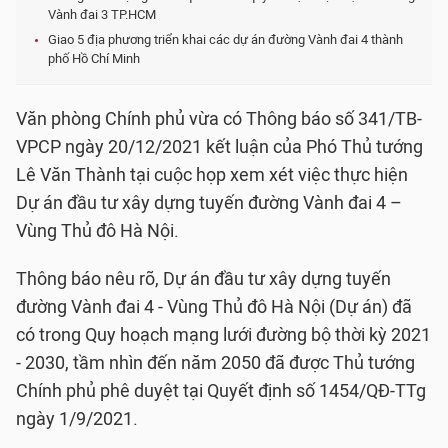
Vành đai 3 TP.HCM
Giao 5 địa phương triển khai các dự án đường Vành đai 4 thành
phố Hồ Chí Minh
Văn phòng Chính phủ vừa có Thông báo số 341/TB-
VPCP ngày 20/12/2021 kết luận của Phó Thủ tướng
Lê Văn Thành tại cuộc họp xem xét việc thực hiện
Dự án đầu tư xây dựng tuyến đường Vành đai 4 –
Vùng Thủ đô Hà Nội.
Thông báo nêu rõ, Dự án đầu tư xây dựng tuyến
đường Vành đai 4 - Vùng Thủ đô Hà Nội (Dự án) đã
có trong Quy hoạch mạng lưới đường bộ thời kỳ 2021
- 2030, tầm nhìn đến năm 2050 đã được Thủ tướng
Chính phủ phê duyệt tại Quyết định số 1454/QĐ-TTg
ngày 1/9/2021.