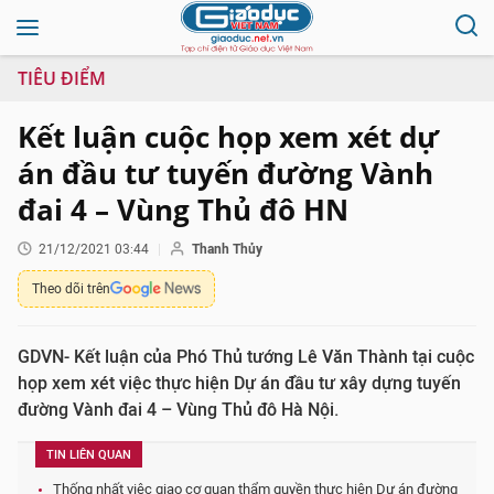
TIÊU ĐIỂM
Kết luận cuộc họp xem xét dự
án đầu tư tuyến đường Vành
đai 4 – Vùng Thủ đô HN
21/12/2021 03:44
Thanh Thủy
Theo dõi trên
GDVN- Kết luận của Phó Thủ tướng Lê Văn Thành tại cuộc
họp xem xét việc thực hiện Dự án đầu tư xây dựng tuyến
đường Vành đai 4 – Vùng Thủ đô Hà Nội.
TIN LIÊN QUAN
Thống nhất việc giao cơ quan thẩm quyền thực hiện Dự án đường