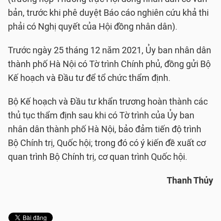
bản, trước khi phê duyệt Báo cáo nghiên cứu khả thi
phải có Nghị quyết của Hội đồng nhân dân).
Trước ngày 25 tháng 12 năm 2021, Ủy ban nhân dân
thành phố Hà Nội có Tờ trình Chính phủ, đồng gửi Bộ
Kế hoạch và Đầu tư để tổ chức thẩm định.
Bộ Kế hoạch và Đầu tư khẩn trương hoàn thành các
thủ tục thẩm định sau khi có Tờ trình của Ủy ban
nhân dân thành phố Hà Nội, bảo đảm tiến độ trình
Bộ Chính trị, Quốc hội; trong đó có ý kiến đề xuất cơ
quan trình Bộ Chính trị, cơ quan trình Quốc hội.
Thanh Thủy