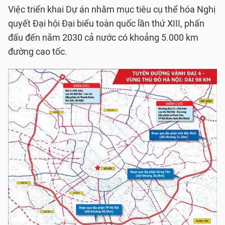
Việc triển khai Dự án nhằm mục tiêu cụ thể hóa Nghị
quyết Đại hội Đại biểu toàn quốc lần thứ XIII, phấn
đấu đến năm 2030 cả nước có khoảng 5.000 km
đường cao tốc.