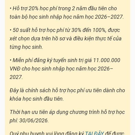
• Hỗ trợ 20% học phí trong 2 năm đầu tiên cho
toàn bộ học sinh nhập học năm học 2026–2027.
• 50 suất hỗ trợ học phí từ 30% đến 100%, được
xét chọn dựa trên hồ sơ và điều kiện thực tế của
từng học sinh.
• Miễn phí đăng ký tuyển sinh trị giá 11.000.000
VNĐ cho học sinh nhập học năm học 2026–
2027.
Đây là chính sách hỗ trợ học phí ưu tiên dành cho
khóa học sinh đầu tiên.
Thời hạn ưu tiên áp dụng chương trình hỗ trợ học
phí: 30/06/2026.
Quý phụ huynh vui lòng đăng ký
TẠI ĐÂY
để được