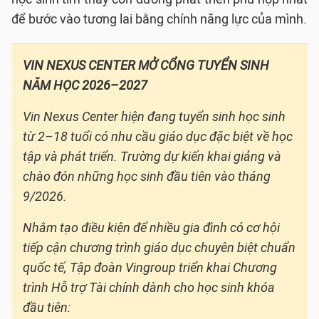
để bước vào tương lai bằng chính năng lực của mình.
VIN NEXUS CENTER MỞ CỔNG TUYỂN SINH
NĂM HỌC 2026–2027
Vin Nexus Center hiện đang tuyển sinh học sinh
từ 2–18 tuổi có nhu cầu giáo dục đặc biệt về học
tập và phát triển. Trường dự kiến khai giảng và
chào đón những học sinh đầu tiên vào tháng
9/2026.
Nhằm tạo điều kiện để nhiều gia đình có cơ hội
tiếp cận chương trình giáo dục chuyên biệt chuẩn
quốc tế, Tập đoàn Vingroup triển khai Chương
trình Hỗ trợ Tài chính dành cho học sinh khóa
đầu tiên: