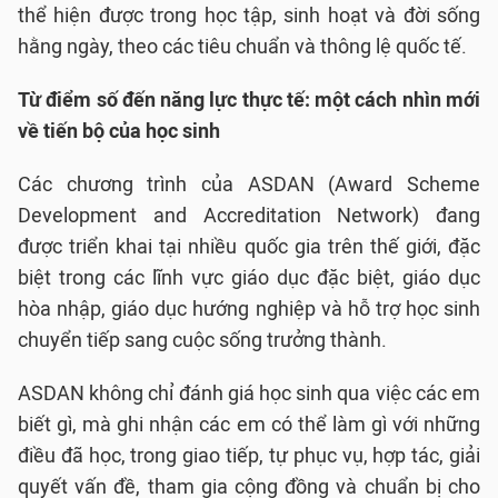
thể hiện được trong học tập, sinh hoạt và đời sống
hằng ngày, theo các tiêu chuẩn và thông lệ quốc tế.
Từ điểm số đến năng lực thực tế: một cách nhìn mới
về tiến bộ của học sinh
Các chương trình của ASDAN (Award Scheme
Development and Accreditation Network) đang
được triển khai tại nhiều quốc gia trên thế giới, đặc
biệt trong các lĩnh vực giáo dục đặc biệt, giáo dục
hòa nhập, giáo dục hướng nghiệp và hỗ trợ học sinh
chuyển tiếp sang cuộc sống trưởng thành.
ASDAN không chỉ đánh giá học sinh qua việc các em
biết gì, mà ghi nhận các em có thể làm gì với những
điều đã học, trong giao tiếp, tự phục vụ, hợp tác, giải
quyết vấn đề, tham gia cộng đồng và chuẩn bị cho