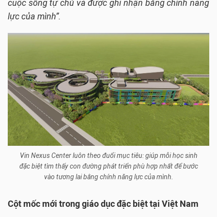
cuộc sống tự chủ và được ghi nhận bằng chính năng
lực của mình”.
Vin Nexus Center luôn theo đuổi mục tiêu: giúp mỗi học sinh
đặc biệt tìm thấy con đường phát triển phù hợp nhất để bước
vào tương lai bằng chính năng lực của mình.
Cột mốc mới trong giáo dục đặc biệt tại Việt Nam