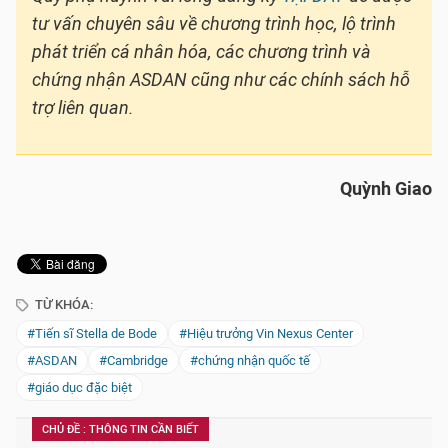
tư vấn chuyên sâu về chương trình học, lộ trình
phát triển cá nhân hóa, các chương trình và
chứng nhận ASDAN cũng như các chính sách hỗ
trợ liên quan.
Quỳnh Giao
TỪ KHÓA:
#Tiến sĩ Stella de Bode
#Hiệu trưởng Vin Nexus Center
#ASDAN
#Cambridge
#chứng nhận quốc tế
#giáo dục đặc biệt
CHỦ ĐỀ : THÔNG TIN CẦN BIẾT