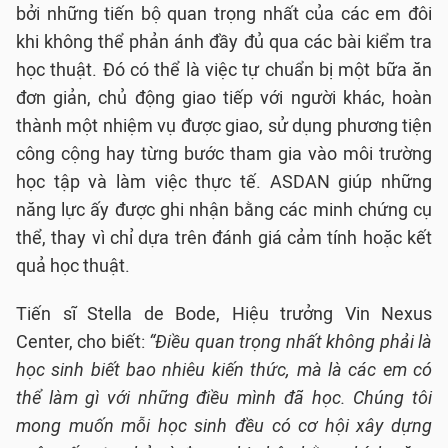
bởi những tiến bộ quan trọng nhất của các em đôi
khi không thể phản ánh đầy đủ qua các bài kiểm tra
học thuật. Đó có thể là việc tự chuẩn bị một bữa ăn
đơn giản, chủ động giao tiếp với người khác, hoàn
thành một nhiệm vụ được giao, sử dụng phương tiện
công cộng hay từng bước tham gia vào môi trường
học tập và làm việc thực tế. ASDAN giúp những
năng lực ấy được ghi nhận bằng các minh chứng cụ
thể, thay vì chỉ dựa trên đánh giá cảm tính hoặc kết
quả học thuật.
Tiến sĩ Stella de Bode, Hiệu trưởng Vin Nexus
Center, cho biết:
“Điều quan trọng nhất không phải là
học sinh biết bao nhiêu kiến thức, mà là các em có
thể làm gì với những điều mình đã học. Chúng tôi
mong muốn mỗi học sinh đều có cơ hội xây dựng