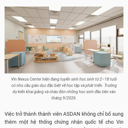
Vin Nexus Center hiện đang tuyển sinh học sinh từ 2–18 tuổi
có nhu cầu giáo dục đặc biệt về học tập và phát triển. Trường
dự kiến khai giảng và chào đón những học sinh đầu tiên vào
tháng 9/2026.
Việc trở thành thành viên ASDAN không chỉ bổ sung
thêm một hệ thống chứng nhận quốc tế cho Vin