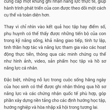
cung cấp một khung ghi nhận năng lực thực tế, giúp
hành trình phát triển của con được theo dõi một cách
cụ thể và toàn diện hơn.
Thay vì chỉ nhìn vào kết quả học tập hay điểm số,
phụ huynh có thể thấy được những tiến bộ của con
trong kỹ năng sống, khả năng giao tiếp, tính tự lập,
tinh thần hợp tác và năng lực tham gia vào các hoạt
động thực tiễn, thông qua các minh chứng cụ thể
như hình ảnh, video, sản phẩm học tập và hồ sơ
năng lực cá nhân.
Đặc biệt, những nỗ lực trong cuộc sống hằng ngày
của học sinh có thể được ghi nhận thông qua hồ sơ
năng lực và các chứng nhận quốc tế phù hợp, góp
phần xây dựng nền tảng cho các định hướng học tập,
hướng nghiệp và hòa nhập xã hội trong tương lai.