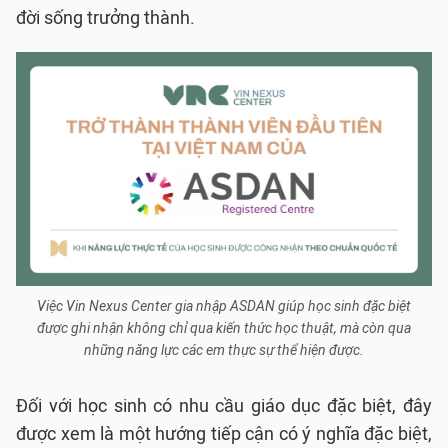
đời sống trưởng thành.
Việc Vin Nexus Center gia nhập ASDAN giúp học sinh đặc biệt
được ghi nhận không chỉ qua kiến thức học thuật, mà còn qua
những năng lực các em thực sự thể hiện được.
Đối với học sinh có nhu cầu giáo dục đặc biệt, đây
được xem là một hướng tiếp cận có ý nghĩa đặc biệt,