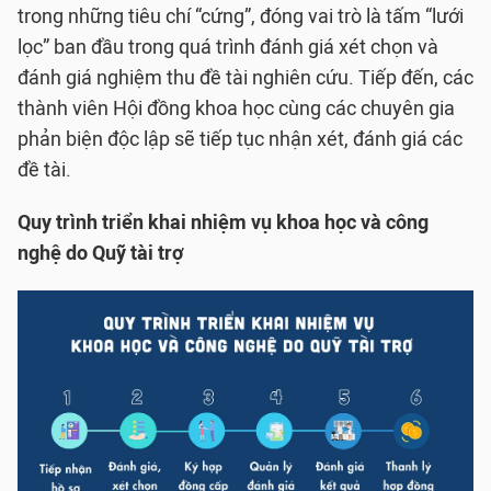
trong những tiêu chí “cứng”, đóng vai trò là tấm “lưới
lọc” ban đầu trong quá trình đánh giá xét chọn và
đánh giá nghiệm thu đề tài nghiên cứu. Tiếp đến, các
thành viên Hội đồng khoa học cùng các chuyên gia
phản biện độc lập sẽ tiếp tục nhận xét, đánh giá các
đề tài.
Quy trình triển khai nhiệm vụ khoa học và công
nghệ do Quỹ tài trợ