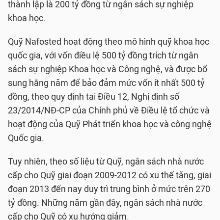
thành lập là 200 tỷ đồng từ ngân sách sự nghiệp
khoa học.
Quỹ Nafosted hoạt động theo mô hình quỹ khoa học
quốc gia, với vốn điều lệ 500 tỷ đồng trích từ ngân
sách sự nghiệp Khoa học và Công nghệ, và được bổ
sung hằng năm để bảo đảm mức vốn ít nhất 500 tỷ
đồng, theo quy định tại Điều 12, Nghị định số
23/2014/NĐ-CP của Chính phủ về Điều lệ tổ chức và
hoạt động của Quỹ Phát triển khoa học và công nghệ
Quốc gia.
Tuy nhiên, theo số liệu từ Quỹ, ngân sách nhà nước
cấp cho Quỹ giai đoạn 2009-2012 có xu thế tăng, giai
đoạn 2013 đến nay duy trì trung bình ở mức trên 270
tỷ đồng. Những năm gần đây, ngân sách nhà nước
cấp cho Quỹ có xu hướng giảm.