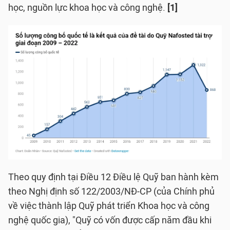
học, nguồn lực khoa học và công nghệ.
[1]
Theo quy định tại Điều 12 Điều lệ Quỹ ban hành kèm
theo Nghị định số 122/2003/NĐ-CP (của Chính phủ
về việc thành lập Quỹ phát triển Khoa học và công
nghệ quốc gia), "Quỹ có vốn được cấp năm đầu khi