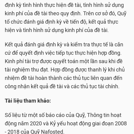
định kỳ tình hình thực hiện đề tài, tình hình sử dụng
kinh phí của đề tài theo quy định. Trên cơ sở đó, Quỹ
tổ chức đánh giá định kỳ về tiến độ, kết quả thực
hiện và tình hình sử dụng kinh phí của đề tài.
Kết quả đánh giá định kỳ và kiểm tra thực tế là căn
cứ để quyết định việc tiếp tục thực hiện hợp đồng.
Kinh phí tài trợ được quyết toán một lần sau khi đề
tài nghiệm thu đạt. Hợp đồng được thanh lý khi chủ
nhiệm đề tài hoàn thành các thủ tục liên quan đến
công nhận kết quả đề tài và các thủ tục tài chính.
Tài liệu tham khảo:
Số liệu từ một số báo cáo của Quỹ, Thông tin hoạt
động năm 2020 và Kỷ yếu hoạt động giai đoạn 2008
- 2018 của Quỹ Nafosted.