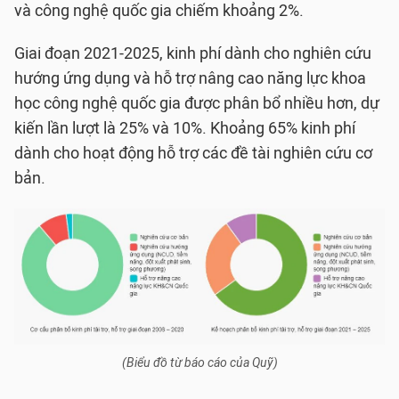
và công nghệ quốc gia chiếm khoảng 2%.
Giai đoạn 2021-2025, kinh phí dành cho nghiên cứu
hướng ứng dụng và hỗ trợ nâng cao năng lực khoa
học công nghệ quốc gia được phân bổ nhiều hơn, dự
kiến lần lượt là 25% và 10%. Khoảng 65% kinh phí
dành cho hoạt động hỗ trợ các đề tài nghiên cứu cơ
bản.
(Biểu đồ từ báo cáo của Quỹ)