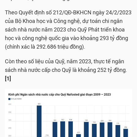
Theo Quyết định số 212/QĐ-BKHCN ngày 24/2/2023
của Bộ Khoa học và Công nghệ, dự toán chi ngân
sách nhà nước năm 2023 cho Quỹ Phát triển khoa
học và công nghệ quốc gia vào khoảng 293 tỷ đồng
(chính xác là 292.686 triệu đồng).
Còn theo số liệu của Quỹ, năm 2023, thực tế ngân
sách nhà nước cấp cho Quỹ là khoảng 252 tỷ đồng.
[1]