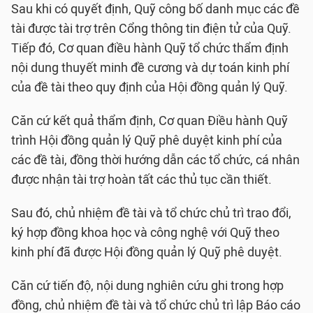
Sau khi có quyết định, Quỹ công bố danh mục các đề
tài được tài trợ trên Cổng thông tin điện tử của Quỹ.
Tiếp đó, Cơ quan điều hành Quỹ tổ chức thẩm định
nội dung thuyết minh đề cương và dự toán kinh phí
của đề tài theo quy định của Hội đồng quản lý Quỹ.
Căn cứ kết quả thẩm định, Cơ quan Điều hành Quỹ
trình Hội đồng quản lý Quỹ phê duyệt kinh phí của
các đề tài, đồng thời hướng dẫn các tổ chức, cá nhân
được nhận tài trợ hoàn tất các thủ tục cần thiết.
Sau đó, chủ nhiệm đề tài và tổ chức chủ trì trao đổi,
ký hợp đồng khoa học và công nghệ với Quỹ theo
kinh phí đã được Hội đồng quản lý Quỹ phê duyệt.
Căn cứ tiến độ, nội dung nghiên cứu ghi trong hợp
đồng, chủ nhiệm đề tài và tổ chức chủ trì lập Báo cáo