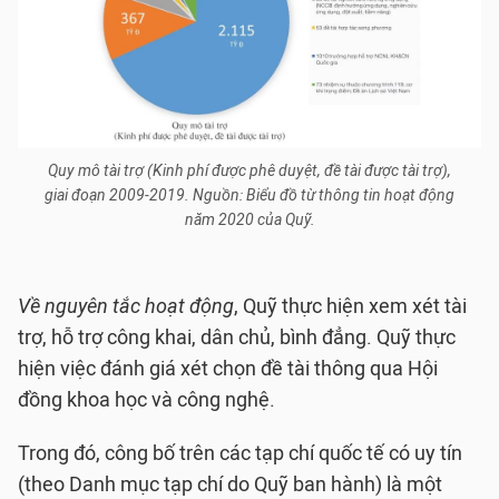
Quy mô tài trợ (Kinh phí được phê duyệt, đề tài được tài trợ),
giai đoạn 2009-2019. Nguồn: Biểu đồ từ thông tin hoạt động
năm 2020 của Quỹ.
Về nguyên tắc hoạt động
, Quỹ thực hiện xem xét tài
trợ, hỗ trợ công khai, dân chủ, bình đẳng. Quỹ thực
hiện việc đánh giá xét chọn đề tài thông qua Hội
đồng khoa học và công nghệ.
Trong đó, công bố trên các tạp chí quốc tế có uy tín
(theo Danh mục tạp chí do Quỹ ban hành) là một