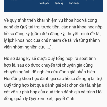
Về quy trình triển khai nhiệm vụ khoa học và công
nghệ do Quỹ tài trợ, trước tiên, các nhà khoa học nộp
hồ sơ đăng ký (gồm đơn đăng ký, thuyết minh đề tài,
lý lịch khoa học của chủ nhiệm đề tài và từng thành
viên nhóm nghiên cứu,...).
Hồ sơ đăng ký sẽ được Quỹ tổng hợp, rà soát tính
hợp lệ, sau đó được chuyển tới chuyên gia cùng
chuyên ngành để nghiên cứu đánh giá phản biện.
Hội đồng khoa học đánh giá các hồ sơ đề nghị tài trợ.
Quỹ tổng hợp kết quả đánh giá xét chọn đề tài, nhận
xét về sự phù hợp của quá trình đánh giá và trình Hội
đồng quản lý Quỹ xem xét, quyết định.