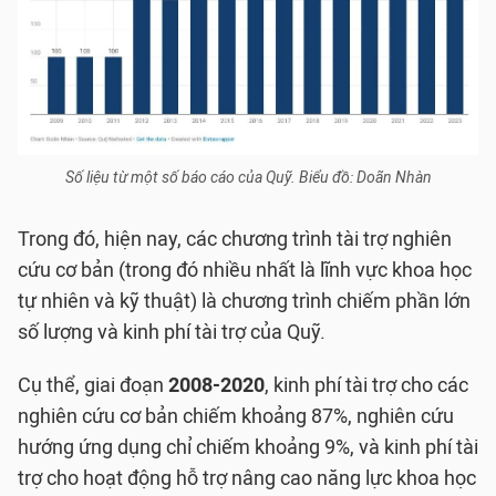
Số liệu từ một số báo cáo của Quỹ. Biểu đồ: Doãn Nhàn
Trong đó, hiện nay, các chương trình tài trợ nghiên
cứu cơ bản (trong đó nhiều nhất là lĩnh vực khoa học
tự nhiên và kỹ thuật) là chương trình chiếm phần lớn
số lượng và kinh phí tài trợ của Quỹ.
Cụ thể, giai đoạn
2008-2020
, kinh phí tài trợ cho các
nghiên cứu cơ bản chiếm khoảng 87%, nghiên cứu
hướng ứng dụng chỉ chiếm khoảng 9%, và kinh phí tài
trợ cho hoạt động hỗ trợ nâng cao năng lực khoa học