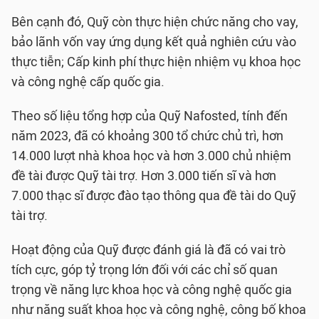
Bên cạnh đó, Quỹ còn thực hiện chức năng cho vay,
bảo lãnh vốn vay ứng dụng kết quả nghiên cứu vào
thực tiễn; Cấp kinh phí thực hiện nhiệm vụ khoa học
và công nghệ cấp quốc gia.
Theo số liệu tổng hợp của Quỹ Nafosted, tính đến
năm 2023, đã có khoảng 300 tổ chức chủ trì, hơn
14.000 lượt nhà khoa học và hơn 3.000 chủ nhiệm
đề tài được Quỹ tài trợ. Hơn 3.000 tiến sĩ và hơn
7.000 thạc sĩ được đào tạo thông qua đề tài do Quỹ
tài trợ.
Hoạt động của Quỹ được đánh giá là đã có vai trò
tích cực, góp tỷ trọng lớn đối với các chỉ số quan
trọng về năng lực khoa học và công nghệ quốc gia
như năng suất khoa học và công nghệ, công bố khoa