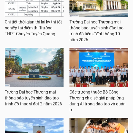
Chi tiết thời gian thi lại kỳ thi tốt
Trường Đại học Thương mại
nghiệp tại điểm thi Trường
thông báo tuyển sinh đào tạo
THPT Chuyên Tuyên Quang
trình độ tiến sĩ đợt tháng 10
năm 2026
Trường Đại học Thương mại
Các trường thuộc Bộ Công
thông báo tuyển sinh đào tạo
Thương chia sẻ giải pháp ứng
trình độ thạc sĩ đợt 2 năm 2026
dụng AI trong đào tạo và quản
trị