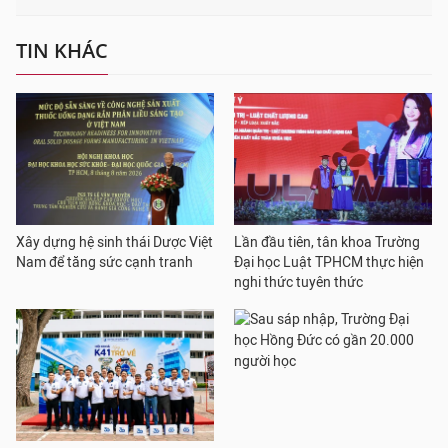
TIN KHÁC
Xây dựng hệ sinh thái Dược Việt
Lần đầu tiên, tân khoa Trường
Nam để tăng sức cạnh tranh
Đại học Luật TPHCM thực hiện
nghi thức tuyên thức