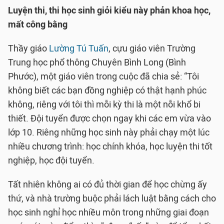
Luyện thi, thi học sinh giỏi kiểu này phản khoa học,
mất công bằng
Thầy giáo
Lường Tú Tuấn
, cựu giáo viên Trường
Trung học phổ thông Chuyên Bình Long (Bình
Phước), một giáo viên trong cuộc đã chia sẻ: “Tôi
không biết các bạn đồng nghiệp có thật hạnh phúc
không, riêng với tôi thì mỗi kỳ thi là một nỗi khổ bi
thiết. Đội tuyển được chọn ngay khi các em vừa vào
lớp 10. Riêng những học sinh này phải chạy một lúc
nhiều chương trình: học chính khóa, học luyện thi tốt
nghiệp, học đội tuyển.
Tất nhiên không ai có đủ thời gian để học chừng ấy
thứ, và nhà trường buộc phải lách luật bằng cách cho
học sinh nghỉ học nhiều môn trong những giai đoạn