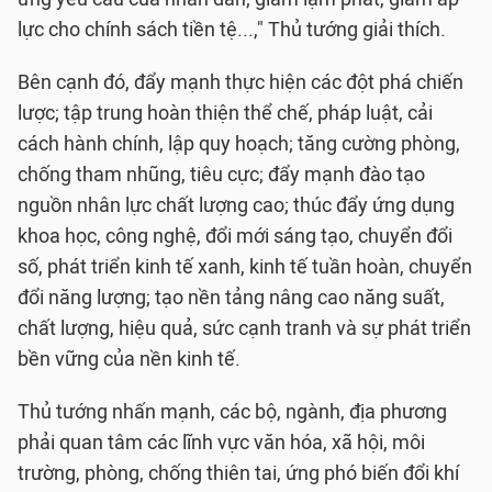
lực cho chính sách tiền tệ...," Thủ tướng giải thích.
Bên cạnh đó, đẩy mạnh thực hiện các đột phá chiến
lược; tập trung hoàn thiện thể chế, pháp luật, cải
cách hành chính, lập quy hoạch; tăng cường phòng,
chống tham nhũng, tiêu cực; đẩy mạnh đào tạo
nguồn nhân lực chất lượng cao; thúc đẩy ứng dụng
khoa học, công nghệ, đổi mới sáng tạo, chuyển đổi
số, phát triển kinh tế xanh, kinh tế tuần hoàn, chuyển
đổi năng lượng; tạo nền tảng nâng cao năng suất,
chất lượng, hiệu quả, sức cạnh tranh và sự phát triển
bền vững của nền kinh tế.
Thủ tướng nhấn mạnh, các bộ, ngành, địa phương
phải quan tâm các lĩnh vực văn hóa, xã hội, môi
trường, phòng, chống thiên tai, ứng phó biến đổi khí