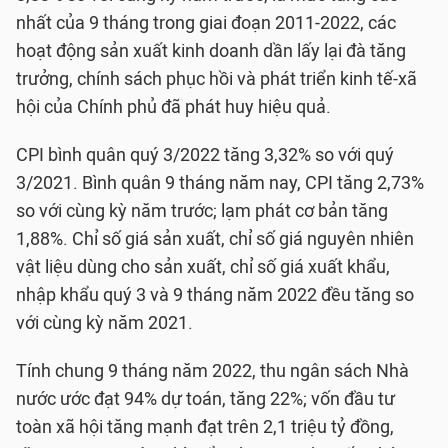
nhất của 9 tháng trong giai đoạn 2011-2022, các
hoạt động sản xuất kinh doanh dần lấy lại đà tăng
trưởng, chính sách phục hồi và phát triển kinh tế-xã
hội của Chính phủ đã phát huy hiệu quả.
CPI bình quân quý 3/2022 tăng 3,32% so với quý
3/2021. Bình quân 9 tháng năm nay, CPI tăng 2,73%
so với cùng kỳ năm trước; lạm phát cơ bản tăng
1,88%. Chỉ số giá sản xuất, chỉ số giá nguyên nhiên
vật liệu dùng cho sản xuất, chỉ số giá xuất khẩu,
nhập khẩu quý 3 và 9 tháng năm 2022 đều tăng so
với cùng kỳ năm 2021.
Tính chung 9 tháng năm 2022, thu ngân sách Nhà
nước ước đạt 94% dự toán, tăng 22%; vốn đầu tư
toàn xã hội tăng mạnh đạt trên 2,1 triệu tỷ đồng,