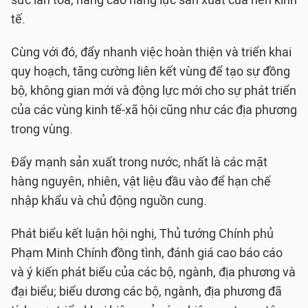
sức lan tỏa, nâng cao năng lực sản xuất của nền kinh
tế.
Cùng với đó, đẩy nhanh việc hoàn thiện và triển khai
quy hoạch, tăng cường liên kết vùng để tạo sự đồng
bộ, không gian mới và động lực mới cho sự phát triển
của các vùng kinh tế-xã hội cũng như các địa phương
trong vùng.
Đẩy mạnh sản xuất trong nước, nhất là các mặt
hàng nguyên, nhiên, vật liệu đầu vào để hạn chế
nhập khẩu và chủ động nguồn cung.
Phát biểu kết luận hội nghị, Thủ tướng Chính phủ
Phạm Minh Chính đồng tình, đánh giá cao báo cáo
và ý kiến phát biểu của các bộ, ngành, địa phương và
đại biểu; biểu dương các bộ, ngành, địa phương đã