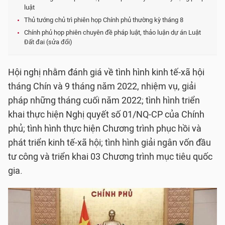
luật
Thủ tướng chủ trì phiên họp Chính phủ thường kỳ tháng 8
Chính phủ họp phiên chuyên đề pháp luật, thảo luận dự án Luật
Đất đai (sửa đổi)
Hội nghị nhằm đánh giá về tình hình kinh tế-xã hội
tháng Chín và 9 tháng năm 2022, nhiệm vụ, giải
pháp những tháng cuối năm 2022; tình hình triển
khai thực hiện Nghị quyết số 01/NQ-CP của Chính
phủ; tình hình thực hiện Chương trình phục hồi và
phát triển kinh tế-xã hội; tình hình giải ngân vốn đầu
tư công và triển khai 03 Chương trình mục tiêu quốc
gia.