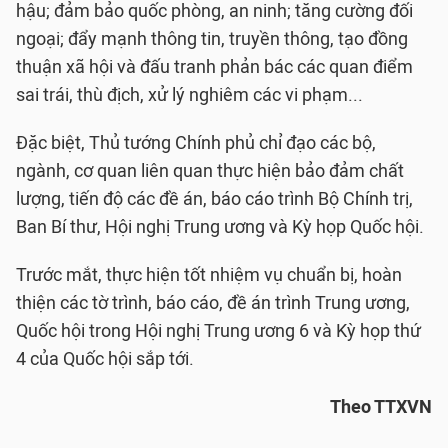
hậu; đảm bảo quốc phòng, an ninh; tăng cường đối
ngoại; đẩy mạnh thông tin, truyền thông, tạo đồng
thuận xã hội và đấu tranh phản bác các quan điểm
sai trái, thù địch, xử lý nghiêm các vi phạm...
Đặc biệt, Thủ tướng Chính phủ chỉ đạo các bộ,
ngành, cơ quan liên quan thực hiện bảo đảm chất
lượng, tiến độ các đề án, báo cáo trình Bộ Chính trị,
Ban Bí thư, Hội nghị Trung ương và Kỳ họp Quốc hội.
Trước mắt, thực hiện tốt nhiệm vụ chuẩn bị, hoàn
thiện các tờ trình, báo cáo, đề án trình Trung ương,
Quốc hội trong Hội nghị Trung ương 6 và Kỳ họp thứ
4 của Quốc hội sắp tới.
Theo TTXVN