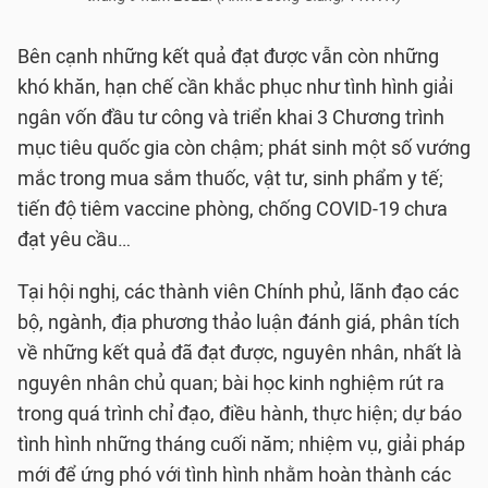
Bên cạnh những kết quả đạt được vẫn còn những
khó khăn, hạn chế cần khắc phục như tình hình giải
ngân vốn đầu tư công và triển khai 3 Chương trình
mục tiêu quốc gia còn chậm; phát sinh một số vướng
mắc trong mua sắm thuốc, vật tư, sinh phẩm y tế;
tiến độ tiêm vaccine phòng, chống COVID-19 chưa
đạt yêu cầu…
Tại hội nghị, các thành viên Chính phủ, lãnh đạo các
bộ, ngành, địa phương thảo luận đánh giá, phân tích
về những kết quả đã đạt được, nguyên nhân, nhất là
nguyên nhân chủ quan; bài học kinh nghiệm rút ra
trong quá trình chỉ đạo, điều hành, thực hiện; dự báo
tình hình những tháng cuối năm; nhiệm vụ, giải pháp
mới để ứng phó với tình hình nhằm hoàn thành các