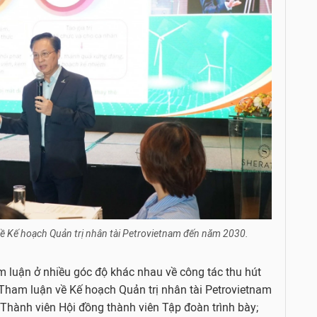
về Kế hoạch Quản trị nhân tài Petrovietnam đến năm 2030.
am luận ở nhiều góc độ khác nhau về công tác thu hút
 Tham luận về Kế hoạch Quản trị nhân tài Petrovietnam
hành viên Hội đồng thành viên Tập đoàn trình bày;