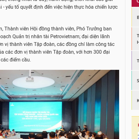
i - yếu tố quyết định đến việc hiện thực hóa chiến lược
n, Thành viên Hội đồng thành viên, Phó Trưởng ban
hoạch Quản trị nhân tài Petrovietnam; đại diện lãnh
n vị thành viên Tập đoàn, các đồng chí làm công tác
của các đơn vị thành viên Tập đoàn, với hơn 300 đại
i các điểm cầu.