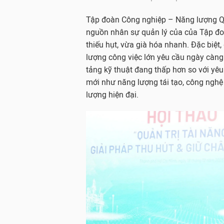
Tập đoàn Công nghiệp – Năng lượng Qu
nguồn nhân sự quản lý của của Tập đoàn
thiếu hụt, vừa già hóa nhanh. Đặc biệt
lượng công việc lớn yêu cầu ngày càng 
tảng kỹ thuật đang thấp hơn so với yêu 
mới như năng lượng tái tạo, công nghệ
lượng hiện đại.