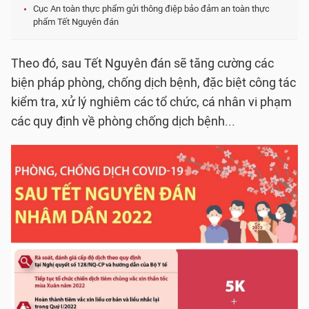
Cục An toàn thực phẩm gửi thông điệp bảo đảm an toàn thực
phẩm Tết Nguyên đán
Theo đó, sau Tết Nguyên đán sẽ tăng cường các
biện pháp phòng, chống dịch bệnh, đặc biệt công tác
kiểm tra, xử lý nghiêm các tổ chức, cá nhân vi phạm
các quy định về phòng chống dịch bệnh...