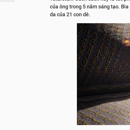
của ông trong 5 năm sáng tạo. Bìa
da của 21 con dê.