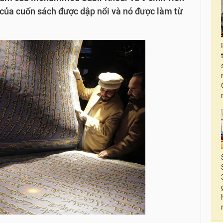
 của cuốn sách được dập nổi và nó được làm từ