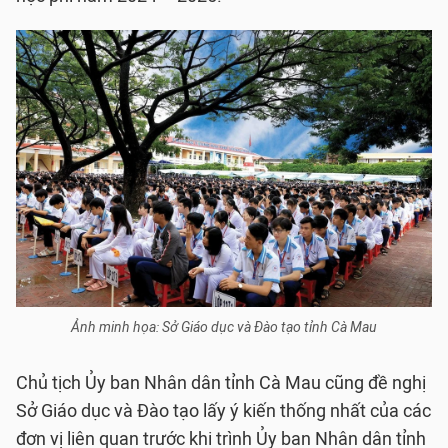
Ảnh minh họa: Sở Giáo dục và Đào tạo tỉnh Cà Mau
Chủ tịch Ủy ban Nhân dân tỉnh Cà Mau cũng đề nghị
Sở Giáo dục và Đào tạo lấy ý kiến thống nhất của các
đơn vị liên quan trước khi trình Ủy ban Nhân dân tỉnh