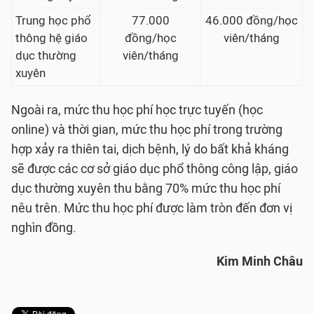
Trung học phổ
77.000
46.000 đồng/học
thông hệ giáo
đồng/học
viên/tháng
dục thường
viên/tháng
xuyên
Ngoài ra, mức thu học phí học trực tuyến (học
online) và thời gian, mức thu học phí trong trường
hợp xảy ra thiên tai, dịch bệnh, lý do bất khả kháng
sẽ được các cơ sở giáo dục phổ thông công lập, giáo
dục thường xuyên thu bằng 70% mức thu học phí
nêu trên. Mức thu học phí được làm tròn đến đơn vị
nghìn đồng.
Kim Minh Châu