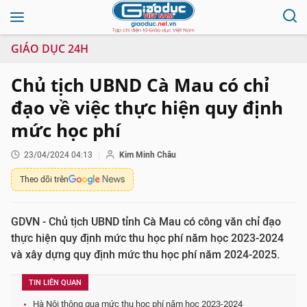
GIÁO DỤC 24H
Chủ tịch UBND Cà Mau có chỉ
đạo về việc thực hiện quy định
mức học phí
23/04/2024 04:13
Kim Minh Châu
Theo dõi trên
GDVN - Chủ tịch UBND tỉnh Cà Mau có công văn chỉ đạo
thực hiện quy định mức thu học phí năm học 2023-2024
và xây dựng quy định mức thu học phí năm 2024-2025.
TIN LIÊN QUAN
Hà Nội thông qua mức thu học phí năm học 2023-2024