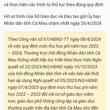
và thực hiện các trình tự thủ tục theo đúng quy định.
Hồ sơ trình của Sở Giáo dục và Đào tạo gửi Ủy ban
Nhân dân tỉnh Cà Mau chậm nhất ngày 26/4/2024.
Theo Công văn số 67/HĐND-TT ngày 08/4/2024
về việc quy định mức thu học phí năm học 2023
– 2024, Thường trực Hội đồng Nhân dân tỉnh Cà
Mau thống nhất tiếp tục triển khai thực hiện Nghị
quyết số 22/2023/NQ-HĐND ngày 10/10/2023
của Hội đồng Nhân dân tỉnh về việc kéo dài thời
hạn áp dụng Nghị quyết số 05/2023/NQ-HĐND
ngày 07/4/2023 quy định mức thu học phí năm
học 2022 – 2023 đối với cơ sở giáo dục mầm
non, giáo dục phổ thông công lập và giáo dục
thường xuyên trên địa bàn tỉnh Cà Mau cho đến