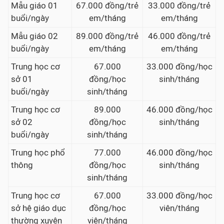
Mẫu giáo 01
67.000 đồng/trẻ
33.000 đồng/trẻ
buổi/ngày
em/tháng
em/tháng
Mẫu giáo 02
89.000 đồng/trẻ
46.000 đồng/trẻ
buổi/ngày
em/tháng
em/tháng
Trung học cơ
67.000
33.000 đồng/học
sở 01
đồng/học
sinh/tháng
buổi/ngày
sinh/tháng
Trung học cơ
89.000
46.000 đồng/học
sở 02
đồng/học
sinh/tháng
buổi/ngày
sinh/tháng
Trung học phổ
77.000
46.000 đồng/học
thông
đồng/học
sinh/tháng
sinh/tháng
Trung học cơ
67.000
33.000 đồng/học
sở hệ giáo dục
đồng/học
viên/tháng
thường xuyên
viên/tháng