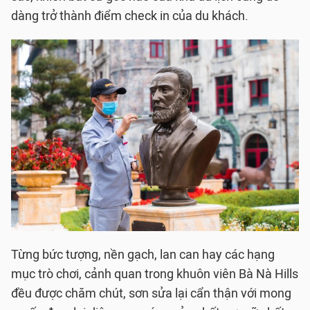
dàng trở thành điểm check in của du khách.
Từng bức tượng, nền gạch, lan can hay các hạng
mục trò chơi, cảnh quan trong khuôn viên Bà Nà Hills
đều được chăm chút, sơn sửa lại cẩn thận với mong