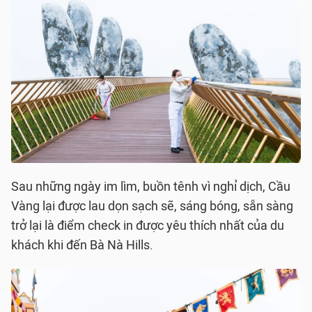
Sau những ngày im lìm, buồn tênh vì nghỉ dịch, Cầu
Vàng lại được lau dọn sạch sẽ, sáng bóng, sẵn sàng
trở lại là điểm check in được yêu thích nhất của du
khách khi đến Bà Nà Hills.