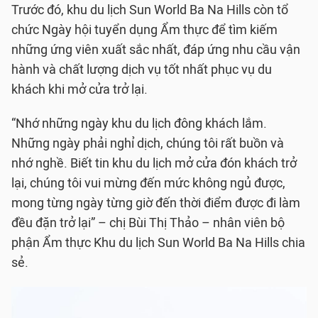
Trước đó, khu du lịch Sun World Ba Na Hills còn tổ
chức Ngày hội tuyển dụng Ẩm thực để tìm kiếm
những ứng viên xuất sắc nhất, đáp ứng nhu cầu vận
hành và chất lượng dịch vụ tốt nhất phục vụ du
khách khi mở cửa trở lại.
“Nhớ những ngày khu du lịch đông khách lắm.
Những ngày phải nghỉ dịch, chúng tôi rất buồn và
nhớ nghề. Biết tin khu du lịch mở cửa đón khách trở
lại, chúng tôi vui mừng đến mức không ngủ được,
mong từng ngày từng giờ đến thời điểm được đi làm
đều đặn trở lại” – chị Bùi Thị Thảo – nhân viên bộ
phận Ẩm thực Khu du lịch Sun World Ba Na Hills chia
sẻ.