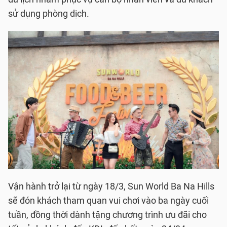
sử dụng phòng dịch.
Vận hành trở lại từ ngày 18/3, Sun World Ba Na Hills
sẽ đón khách tham quan vui chơi vào ba ngày cuối
tuần, đồng thời dành tặng chương trình ưu đãi cho