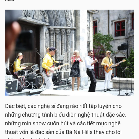
Đặc biệt, các nghệ sĩ đang ráo riết tập luyện cho
những chương trình biểu diễn nghệ thuật đặc sắc,
những minishow cuốn hút và các tiết mục nghệ
thuật vốn là đặc sản của Bà Nà Hills thay cho lời