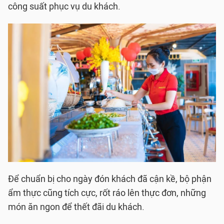
công suất phục vụ du khách.
Để chuẩn bị cho ngày đón khách đã cận kề, bộ phận
ẩm thực cũng tích cực, rốt ráo lên thực đơn, những
món ăn ngon để thết đãi du khách.