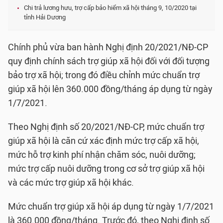
Chi trả lương hưu, trợ cấp bảo hiểm xã hội tháng 9, 10/2020 tại
tỉnh Hải Dương
Chính phủ vừa ban hành Nghị định 20/2021/NĐ-CP
quy định chính sách trợ giúp xã hội đối với đối tượng
bảo trợ xã hội; trong đó điều chỉnh mức chuẩn trợ
giúp xã hội lên 360.000 đồng/tháng áp dụng từ ngày
1/7/2021.
Theo Nghị định số 20/2021/NĐ-CP, mức chuẩn trợ
giúp xã hội là căn cứ xác định mức trợ cấp xã hội,
mức hỗ trợ kinh phí nhận chăm sóc, nuôi dưỡng;
mức trợ cấp nuôi dưỡng trong cơ sở trợ giúp xã hội
và các mức trợ giúp xã hội khác.
Mức chuẩn trợ giúp xã hội áp dụng từ ngày 1/7/2021
là 360.000 đồng/tháng. Trước đó, theo Nghị định số