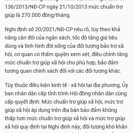
136/2013/NĐ-CP ngày 21/10/2013 mức chuẩn trợ
giúp là 270.000 đồng/tháng.
Nghị định số 20/2021/NĐ-CP nêu rõ, tùy theo khả
năng cân đối của ngân sách, tốc độ tăng giá tiêu
dùng và tình hình đời sống của đối tượng bảo trợ xã
hội, cơ quan có thẩm quyền xem xét, điều chỉnh tăng
mức chuẩn trợ giúp xã hội cho phù hợp; bảo đảm
tương quan chính sách đối với các đối tượng khác.
Tùy thuộc điều kiện kinh tế - xã hội tại địa phương, Ủy
ban nhân dân cấp tỉnh trình Hội đồng nhân dân cùng
cấp quyết định: Mức chuẩn trợ giúp xã hội, mức trợ
giúp xã hội áp dụng trên địa bàn bảo đảm không
thấp hơn mức chuẩn trợ giúp xã hội và mức trợ giúp
xã hội quy định tại Nghị định này; đối tượng khó khăn