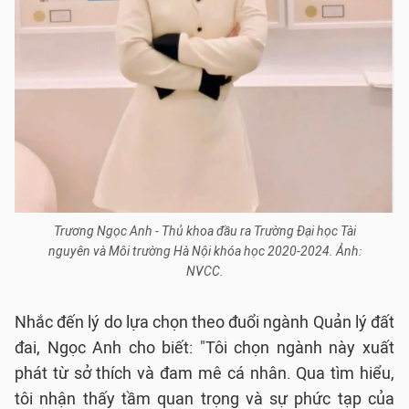
Trương Ngọc Anh - Thủ khoa đầu ra Trường Đại học Tài
nguyên và Môi trường Hà Nội khóa học 2020-2024. Ảnh:
NVCC.
Nhắc đến lý do lựa chọn theo đuổi ngành Quản lý đất
đai, Ngọc Anh cho biết: "Tôi chọn ngành này xuất
phát từ sở thích và đam mê cá nhân. Qua tìm hiểu,
tôi nhận thấy tầm quan trọng và sự phức tạp của