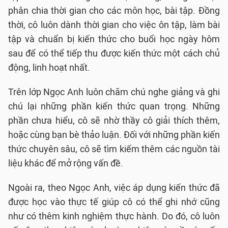
phân chia thời gian cho các môn học, bài tập. Đồng
thời, cô luôn dành thời gian cho việc ôn tập, làm bài
tập và chuẩn bị kiến thức cho buổi học ngày hôm
sau để có thể tiếp thu được kiến thức một cách chủ
động, linh hoạt nhất.
Trên lớp Ngọc Anh luôn chăm chú nghe giảng và ghi
chú lại những phần kiến thức quan trọng. Những
phần chưa hiểu, cô sẽ nhờ thầy cô giải thích thêm,
hoặc cùng bạn bè thảo luận. Đối với những phần kiến
thức chuyên sâu, cô sẽ tìm kiếm thêm các nguồn tài
liệu khác để mở rộng vấn đề.
Ngoài ra, theo Ngọc Anh, việc áp dụng kiến thức đã
được học vào thực tế giúp cô có thể ghi nhớ cũng
như có thêm kinh nghiệm thực hành. Do đó, cô luôn