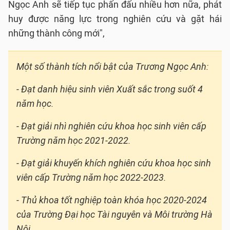
Ngọc Anh sẽ tiếp tục phấn đấu nhiều hơn nữa, phát
huy được năng lực trong nghiên cứu và gặt hái
những thành công mới",
Một số thành tích nổi bật của Trương Ngọc Anh:
- Đạt danh hiệu sinh viên Xuất sắc trong suốt 4
năm học.
- Đạt giải nhì nghiên cứu khoa học sinh viên cấp
Trường năm học 2021-2022.
- Đạt giải khuyến khích nghiên cứu khoa học sinh
viên cấp Trường năm học 2022-2023.
- Thủ khoa tốt nghiệp toàn khóa học 2020-2024
của Trường Đại học Tài nguyên và Môi trường Hà
Nội.