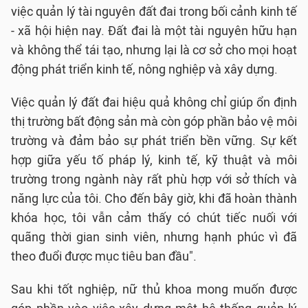
việc quản lý tài nguyên đất đai trong bối cảnh kinh tế
- xã hội hiện nay. Đất đai là một tài nguyên hữu hạn
và không thể tái tạo, nhưng lại là cơ sở cho mọi hoạt
động phát triển kinh tế, nông nghiệp và xây dựng.
Việc quản lý đất đai hiệu quả không chỉ giúp ổn định
thị trường bất động sản mà còn góp phần bảo vệ môi
trường và đảm bảo sự phát triển bền vững. Sự kết
hợp giữa yếu tố pháp lý, kinh tế, kỹ thuật và môi
trường trong ngành này rất phù hợp với sở thích và
năng lực của tôi. Cho đến bây giờ, khi đã hoàn thành
khóa học, tôi vẫn cảm thấy có chút tiếc nuối với
quãng thời gian sinh viên, nhưng hạnh phúc vì đã
theo đuổi được mục tiêu ban đầu".
Sau khi tốt nghiệp, nữ thủ khoa mong muốn được