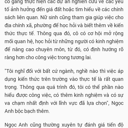
cố gắng thực hiện các dự án nghiên cứu về các yếu
tố ảnh hưởng đến giá đất hoặc tìm hiểu về các chính
sách liên quan. Nữ sinh cũng tham gia giúp việc cho
địa chính xã, phường để học hỏi và biết thêm về kiến
thức thực tế. Thông qua đó, cô có cơ hội mở rộng
mối quan hệ, học hỏi từ những người có kinh nghiệm
để nâng cao chuyên môn, từ đó, có định hướng rõ
ràng hơn cho công việc trong tương lai.
"Tôi nghĩ đối với bất cứ ngành, nghề nào thì việc áp
dụng kiến thức trên trường vào thực tế là rất quan
trọng. Thông qua quá trình đó, tôi có thể phần nào
hiểu được công việc, có thêm kinh nghiệm và có sự
va chạm nhất định với lĩnh vực đã lựa chọn", Ngọc
Anh bộc bạch thêm.
Ngọc Anh cũng thường xuyên tự đánh giá tiến độ