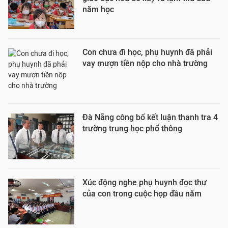
năm học
Con chưa đi học, phụ huynh đã phải
vay mượn tiền nộp cho nhà trường
Đà Nẵng công bố kết luận thanh tra 4
trường trung học phổ thông
Xúc động nghe phụ huynh đọc thư
của con trong cuộc họp đầu năm