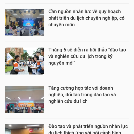
Cần nguồn nhân lực về quy hoạch
phát triển du lịch chuyên nghiệp, có
chuyên môn
Tháng 6 sẽ diễn ra hội thảo "đào tạo
và nghiên cứu du lịch trong kỷ
nguyên mới"
Tăng cường hợp tác với doanh
nghiệp, đối tác trong đào tạo và
nghiên cứu du lịch
Đào tạo và phát triển nguồn nhân lực
du lịch thích ứng với bối cảnh bình