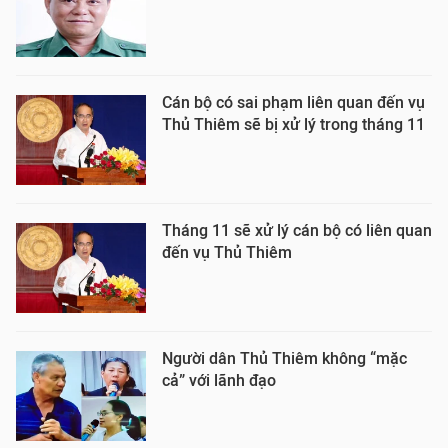
Cán bộ có sai phạm liên quan đến vụ
Thủ Thiêm sẽ bị xử lý trong tháng 11
Tháng 11 sẽ xử lý cán bộ có liên quan
đến vụ Thủ Thiêm
Người dân Thủ Thiêm không “mặc
cả” với lãnh đạo