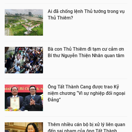
Ai đã chống lệnh Thủ tướng trong vụ
Thủ Thiêm?
Bà con Thủ Thiêm đi tạm cư cảm ơn
Bí thư Nguyễn Thiện Nhân quan tâm
Ông Tất Thành Cang được trao Kỷ
niệm chương “Vì sự nghiệp đối ngoại
Đảng”
Thêm nhiều cán bộ bị xử lý liên quan
đến sai phạm của ông Tất Thành