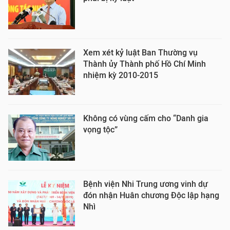
Xem xét kỷ luật Ban Thường vụ
Thành ủy Thành phố Hồ Chí Minh
nhiệm kỳ 2010-2015
Không có vùng cấm cho “Danh gia
vọng tộc”
Bệnh viện Nhi Trung ương vinh dự
đón nhận Huân chương Độc lập hạng
Nhì