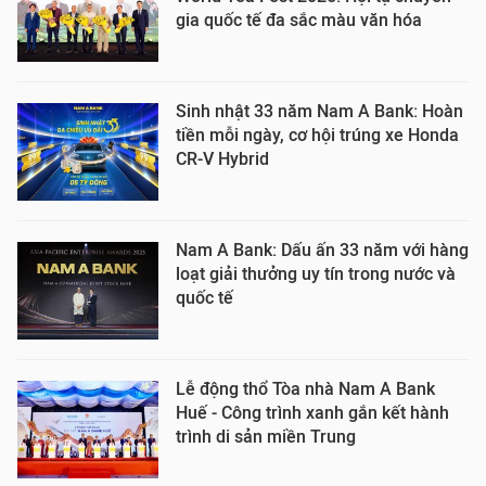
gia quốc tế đa sắc màu văn hóa
Sinh nhật 33 năm Nam A Bank: Hoàn
tiền mỗi ngày, cơ hội trúng xe Honda
CR-V Hybrid
Nam A Bank: Dấu ấn 33 năm với hàng
loạt giải thưởng uy tín trong nước và
quốc tế
Lễ động thổ Tòa nhà Nam A Bank
Huế - Công trình xanh gắn kết hành
trình di sản miền Trung