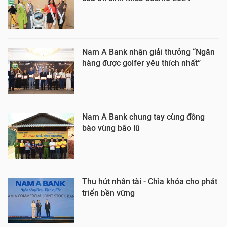
Nam A Bank nhận giải thưởng “Ngân
hàng được golfer yêu thích nhất”
Nam A Bank chung tay cùng đồng
bào vùng bão lũ
Thu hút nhân tài - Chìa khóa cho phát
triển bền vững