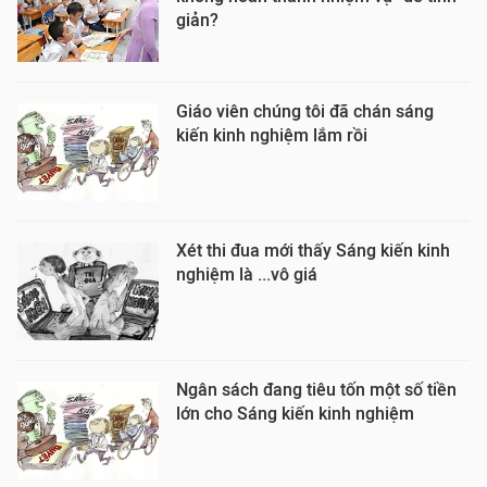
giản?
Giáo viên chúng tôi đã chán sáng
kiến kinh nghiệm lắm rồi
Xét thi đua mới thấy Sáng kiến kinh
nghiệm là ...vô giá
Ngân sách đang tiêu tốn một số tiền
lớn cho Sáng kiến kinh nghiệm