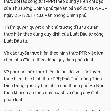
thức đối tác công tư (PPP) theo đúng ý kiến chỉ đạo
của Thủ tướng Chính phủ tại văn bản số 35/TB-VPCP
ngày 25/1/2017 của Văn phòng Chính phủ.
Thẩm quyền quyết định chủ trương đầu tư dự án
thực hiện theo đúng quy định của Luật Đầu tư công,
Luật Đầu tư.
Về các tuyến thực hiện theo hình thức PPP, việc lựa
chọn nhà đầu tư theo đúng quy định pháp luật.
Về phương thức thực hiện dự án, đối với các tuyến
thực hiện theo hình thức PPP, Phó Thủ tướng Trịnh
Đình Dũng giao Ủy ban nhân dân thành phố Hà Nội
triển khai dự án theo quy hoạch và đúng quy định
pháp luật.