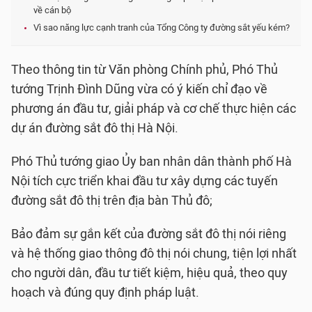
về cán bộ
Vì sao năng lực cạnh tranh của Tổng Công ty đường sắt yếu kém?
Theo thông tin từ Văn phòng Chính phủ, Phó Thủ
tướng Trịnh Đình Dũng vừa có ý kiến chỉ đạo về
phương án đầu tư, giải pháp và cơ chế thực hiện các
dự án đường sắt đô thị Hà Nội.
Phó Thủ tướng giao Ủy ban nhân dân thành phố Hà
Nội tích cực triển khai đầu tư xây dựng các tuyến
đường sắt đô thị trên địa bàn Thủ đô;
Bảo đảm sự gắn kết của đường sắt đô thị nói riêng
và hệ thống giao thông đô thị nói chung, tiện lợi nhất
cho người dân, đầu tư tiết kiệm, hiệu quả, theo quy
hoạch và đúng quy định pháp luật.