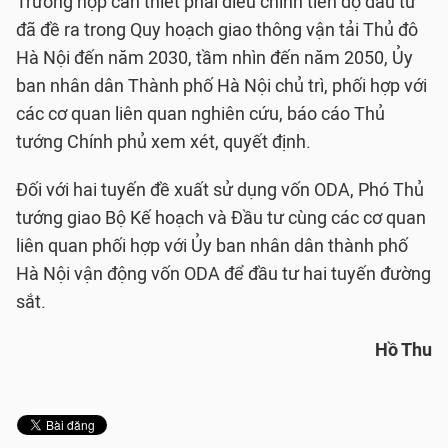
Trường hợp cần thiết phải điều chỉnh tiến độ đầu tư
đã đề ra trong Quy hoạch giao thông vận tải Thủ đô
Hà Nội đến năm 2030, tầm nhìn đến năm 2050, Ủy
ban nhân dân Thành phố Hà Nội chủ trì, phối hợp với
các cơ quan liên quan nghiên cứu, báo cáo Thủ
tướng Chính phủ xem xét, quyết định.
Đối với hai tuyến đề xuất sử dụng vốn ODA, Phó Thủ
tướng giao Bộ Kế hoạch và Đầu tư cùng các cơ quan
liên quan phối hợp với Ủy ban nhân dân thành phố
Hà Nội vận động vốn ODA để đầu tư hai tuyến đường
sắt.
Hồ Thu