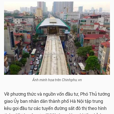
Ảnh minh họa trên Chinhphu.vn
Về phương thức và nguồn vốn đầu tư, Phó Thủ tướng
giao Ủy ban nhân dân thành phố Hà Nội tập trung
kêu gọi đầu tư các tuyến đường sắt đô thị theo hình