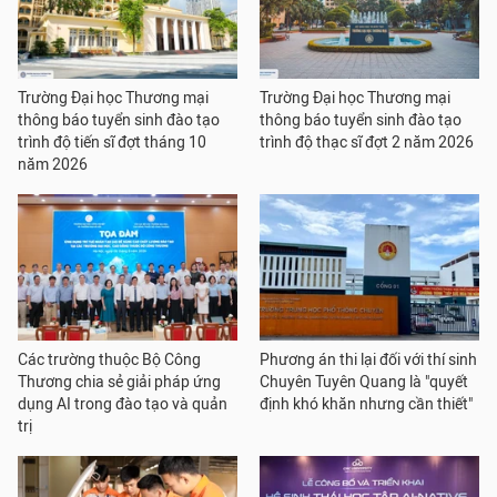
Trường Đại học Thương mại
Trường Đại học Thương mại
thông báo tuyển sinh đào tạo
thông báo tuyển sinh đào tạo
trình độ tiến sĩ đợt tháng 10
trình độ thạc sĩ đợt 2 năm 2026
năm 2026
Các trường thuộc Bộ Công
Phương án thi lại đối với thí sinh
Thương chia sẻ giải pháp ứng
Chuyên Tuyên Quang là "quyết
dụng AI trong đào tạo và quản
định khó khăn nhưng cần thiết"
trị