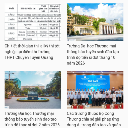
Chi tiết thời gian thi lại kỳ thi tốt
Trường Đại học Thương mại
nghiệp tại điểm thi Trường
thông báo tuyển sinh đào tạo
THPT Chuyên Tuyên Quang
trình độ tiến sĩ đợt tháng 10
năm 2026
Trường Đại học Thương mại
Các trường thuộc Bộ Công
thông báo tuyển sinh đào tạo
Thương chia sẻ giải pháp ứng
trình độ thạc sĩ đợt 2 năm 2026
dụng AI trong đào tạo và quản