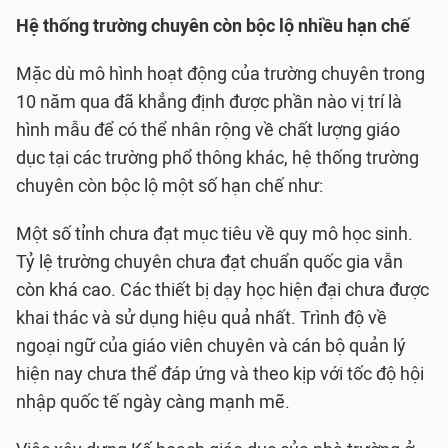
Hệ thống trường chuyên còn bộc lộ nhiều hạn chế
Mặc dù mô hình hoạt động của trường chuyên trong
10 năm qua đã khẳng định được phần nào vị trí là
hình mẫu để có thể nhân rộng về chất lượng giáo
dục tại các trường phổ thông khác, hệ thống trường
chuyên còn bộc lộ một số hạn chế như:
Một số tỉnh chưa đạt mục tiêu về quy mô học sinh.
Tỷ lệ trường chuyên chưa đạt chuẩn quốc gia vẫn
còn khá cao. Các thiết bị dạy học hiện đại chưa được
khai thác và sử dụng hiệu quả nhất. Trình độ về
ngoại ngữ của giáo viên chuyên và cán bộ quản lý
hiện nay chưa thể đáp ứng và theo kịp với tốc độ hội
nhập quốc tế ngày càng mạnh mẽ.