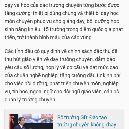
dạy và học của các trường chuyên từng bước được
tăng cường: thiết bị dùng chung và thiết bị dạy học
môn chuyên phục vụ cho giảng dạy, bồi dưỡng học
sinh năng khiếu. 15 trường trọng điểm quốc gia phát
triển, trở thành hình mẫu của các vùng.
Các tỉnh đều có quy định về chính sách đặc thù để
thu hút giáo viên về dạy trường chuyên, đảm bảo
yêu cầu số lượng, hợp lý về cơ cấu và đạt mức cao
của chuẩn nghề nghiệp; tăng cường đầu tư kinh phí
cho việc bồi dưỡng, phát triển chuyên môn, nghiệp
vụ, tin học, ngoại ngữ cho đội ngũ giáo viên, cán bộ
quản lý trường chuyên.
Bộ trưởng GD: Đào tạo
trường chuyên không chạy