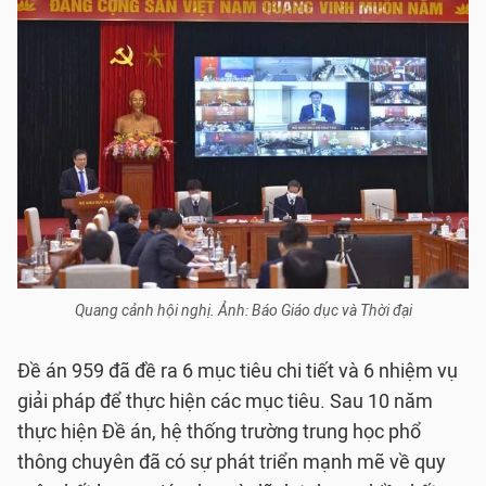
Quang cảnh hội nghị. Ảnh: Báo Giáo dục và Thời đại
Đề án 959 đã đề ra 6 mục tiêu chi tiết và 6 nhiệm vụ
giải pháp để thực hiện các mục tiêu. Sau 10 năm
thực hiện Đề án, hệ thống trường trung học phổ
thông chuyên đã có sự phát triển mạnh mẽ về quy