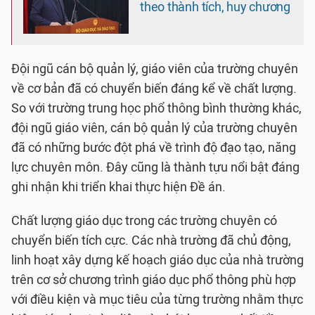
theo thành tích, huy chương
Đội ngũ cán bộ quản lý, giáo viên của trường chuyên
về cơ bản đã có chuyển biến đáng kể về chất lượng.
So với trường trung học phổ thông bình thường khác,
đội ngũ giáo viên, cán bộ quản lý của trường chuyên
đã có những bước đột phá về trình độ đạo tạo, năng
lực chuyên môn. Đây cũng là thành tựu nổi bật đáng
ghi nhận khi triển khai thực hiện Đề án.
Chất lượng giáo dục trong các trường chuyên có
chuyển biến tích cực. Các nhà trường đã chủ động,
linh hoạt xây dựng kế hoạch giáo dục của nhà trường
trên cơ sở chương trình giáo dục phổ thông phù hợp
với điều kiện và mục tiêu của từng trường nhằm thực