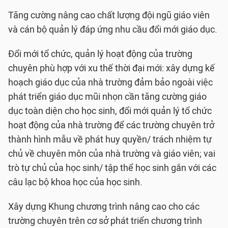
Tăng cường nâng cao chất lượng đội ngũ giáo viên
và cán bộ quản lý đáp ứng nhu cầu đổi mới giáo dục.
Đổi mới tổ chức, quản lý hoạt động của trường
chuyên phù hợp với xu thế thời đại mới: xây dựng kế
hoạch giáo dục của nhà trường đảm bảo ngoài việc
phát triển giáo dục mũi nhọn cần tăng cường giáo
dục toàn diện cho học sinh, đổi mới quản lý tổ chức
hoạt động của nhà trường để các trường chuyên trở
thành hình mẫu về phát huy quyền/ trách nhiệm tự
chủ về chuyên môn của nhà trường và giáo viên; vai
trò tự chủ của học sinh/ tập thể học sinh gắn với các
câu lạc bộ khoa học của học sinh.
Xây dựng Khung chương trình nâng cao cho các
trường chuyên trên cơ sở phát triển chương trình