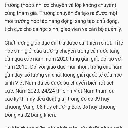
trường (học sinh lớp chuyên và lớp không chuyên)
cùng tham gia. Trường chuyên đã tạo ra được một
môi trường học tập năng động, sáng tạo, chủ động,
tích cực cho cả học sinh, giáo viên và cán bộ quản lý.
Chất lượng giáo dục đại trà được cải thiện rõ rệt. Tỉ lệ
học sinh giỏi của trường chuyên trong cả nước tăng
dần qua các năm, năm 2020 tăng gần gấp đôi so với
năm 2010. Đối với giáo dục mũi nhọn, trong các năm
gần đây, số lượng và chất lượng giải quốc tế của học
sinh Việt Nam đã có được sự chuyển biến rất tích
cực. Năm 2020, 24/24 thí sinh Việt Nam tham dự
các kỳ thi này đều đoạt giải; trong đó có 09 huy
chương Vàng, 08 huy chương Bạc, 05 huy chương
Đồng và 02 bằng khen.