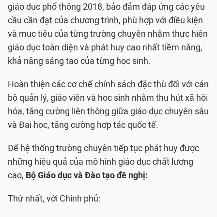
giáo dục phổ thông 2018, bảo đảm đáp ứng các yêu
cầu cần đạt của chương trình, phù hợp với điều kiện
và mục tiêu của từng trường chuyên nhằm thực hiện
giáo dục toàn diện và phát huy cao nhất tiềm năng,
khả năng sáng tạo của từng học sinh.
Hoàn thiện các cơ chế chính sách đặc thù đối với cán
bộ quản lý, giáo viên và học sinh nhằm thu hút xã hội
hóa, tăng cường liên thông giữa giáo dục chuyên sâu
và Đại học, tăng cường hợp tác quốc tế.
Để hệ thống trường chuyên tiếp tục phát huy được
những hiệu quả của mô hình giáo dục chất lượng
cao,
Bộ Giáo dục và Đào tạo đề nghị:
Thứ nhất, với Chính phủ: