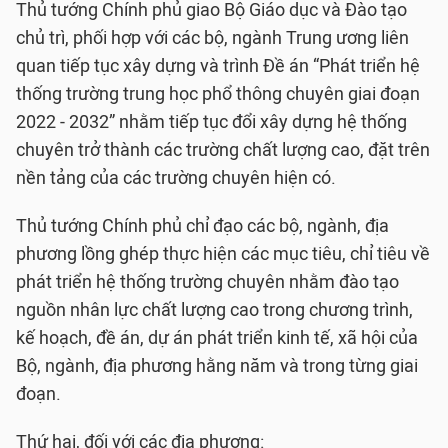
Thủ tướng Chính phủ giao Bộ Giáo dục và Đào tạo
chủ trì, phối hợp với các bộ, ngành Trung ương liên
quan tiếp tục xây dựng và trình Đề án “Phát triển hệ
thống trường trung học phổ thông chuyên giai đoạn
2022 - 2032” nhằm tiếp tục đổi xây dựng hệ thống
chuyên trở thành các trường chất lượng cao, đặt trên
nền tảng của các trường chuyên hiện có.
Thủ tướng Chính phủ chỉ đạo các bộ, ngành, địa
phương lồng ghép thực hiện các mục tiêu, chỉ tiêu về
phát triển hệ thống trường chuyên nhằm đào tạo
nguồn nhân lực chất lượng cao trong chương trình,
kế hoạch, đề án, dự án phát triển kinh tế, xã hội của
Bộ, ngành, địa phương hằng năm và trong từng giai
đoạn.
Thứ hai, đối với các địa phương: