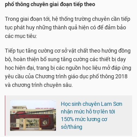
phổ thông chuyên giai đoạn tiếp theo
Trong giai đoạn tới, hệ thống trường chuyên cần tiếp
tục phát huy những thành quả hiện có để đảm bảo
các mục tiêu:
Tiếp tục tăng cường cơ sở vật chất theo hướng đồng
bộ, hoàn thiện bổ sung tăng cường các thiết bị dạy
học hiện đại, trang bị các nguồn học liệu mở đáp ứng
yêu cầu của Chương trình giáo dục phổ thông 2018
và chương trình chuyên sâu.
Học sinh chuyên Lam Sơn
nhận mức hỗ trợ lên tới
150% mức lương cơ
sở/tháng