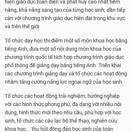
hiện giáo dục toàn diện và phát huy cao nhất tiềm
năng, khả năng sáng tạo của từng học sinh, dần tiếp
cận với chương trình giáo dục hiện đại trong khu vực
và trên thế giới.
Tổ chức dạy học thí điểm một số môn khoa học bằng
tiếng Anh, đưa một số nội dung môn khoa học của
chương trình quốc tế tích hợp chương trình giáo dục
phổ thông để giảng dạy bằng tiếng Anh. Triển khai
các chương trình giảng dạy và tổ chức các hoạt động
nhằm tăng cường năng lực ngoại ngữ của học sinh.
Tổ chức các hoạt động trải nghiệm, hướng nghiệp
với các hình thức phong phú, đa dạng với nhiều nội
dung, hình thức mới theo nhu cầu, phù hợp với học
sinh, tổ chức các câu lạc bộ thể thao, nghiên cứu
khoa học... thu hút đông đảo học sinh của toàn