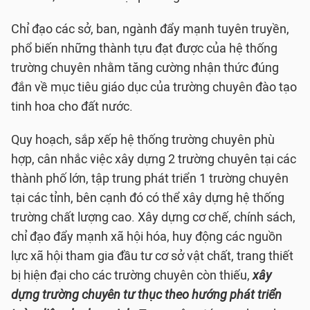
Chỉ đạo các sở, ban, ngành đẩy mạnh tuyên truyền,
phổ biến những thành tựu đạt được của hệ thống
trường chuyên nhằm tăng cường nhận thức đúng
đắn về mục tiêu giáo dục của trường chuyên đào tạo
tinh hoa cho đất nước.
Quy hoạch, sắp xếp hệ thống trường chuyên phù
hợp, cân nhắc việc xây dựng 2 trường chuyên tại các
thành phố lớn, tập trung phát triển 1 trường chuyên
tại các tỉnh, bên cạnh đó có thể xây dựng hệ thống
trường chất lượng cao. Xây dựng cơ chế, chính sách,
chỉ đạo đẩy mạnh xã hội hóa, huy động các nguồn
lực xã hội tham gia đầu tư cơ sở vật chất, trang thiết
bị hiện đại cho các trường chuyên còn thiếu,
xây
dựng trường chuyên tư thục theo hướng phát triển