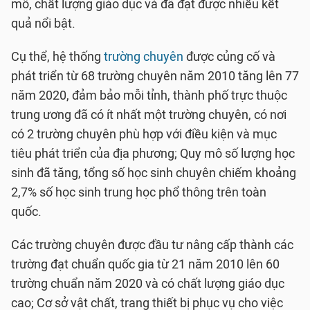
mô, chất lượng giáo dục và đã đạt được nhiều kết
quả nổi bật.
Cụ thể, hệ thống
trường chuyên
được củng cố và
phát triển từ 68 trường chuyên năm 2010 tăng lên 77
năm 2020, đảm bảo mỗi tỉnh, thành phố trực thuộc
trung ương đã có ít nhất một trường chuyên, có nơi
có 2 trường chuyên phù hợp với điều kiện và mục
tiêu phát triển của địa phương; Quy mô số lượng học
sinh đã tăng, tổng số học sinh chuyên chiếm khoảng
2,7% số học sinh trung học phổ thông trên toàn
quốc.
Các trường chuyên được đầu tư nâng cấp thành các
trường đạt chuẩn quốc gia từ 21 năm 2010 lên 60
trường chuẩn năm 2020 và có chất lượng giáo dục
cao; Cơ sở vật chất, trang thiết bị phục vụ cho việc