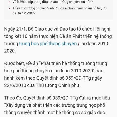
Vĩnh Phúc tập trung đầu tư vào trường chuyên, có nên?
Thầy trò trường chuyên Vĩnh Phúc sẽ nhận thêm nhiều hỗ trợ, ưu
đãi từ 1/1/2022
Ngày 21/1, Bộ Giáo dục và Đào tạo tổ chức Hội nghị
tổng kết 10 năm thực hiện Đề án Phát triển hệ thống
trường
trung học phổ thông chuyên
giai đoạn 2010-
2020.
Được biết, Đề án "Phát triển hệ thống trường trung
học phổ thông chuyên giai đoạn 2010-2020" ban
hành kèm theo Quyết định số 959/QĐ-TTg ngày
22/6/2010 của Thủ tướng Chính phủ.
Theo đó, Quyết định số 959/QĐ-TTg đặt ra mục tiêu
“Xây dựng và phát triển các trường trung học phổ
thông chuyên thành một hệ thống cơ sở giáo dục