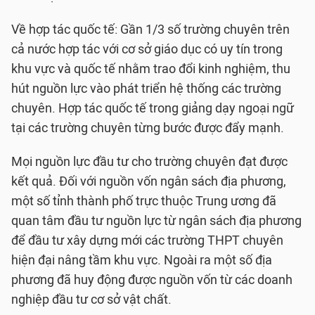
Về hợp tác quốc tế: Gần 1/3 số trường chuyên trên
cả nước hợp tác với cơ sở giáo dục có uy tín trong
khu vực và quốc tế nhằm trao đổi kinh nghiệm, thu
hút nguồn lực vào phát triển hệ thống các trường
chuyên. Hợp tác quốc tế trong giảng dạy ngoại ngữ
tại các trường chuyên từng bước được đẩy mạnh.
Mọi nguồn lực đầu tư cho trường chuyên đạt được
kết quả. Đối với nguồn vốn ngân sách địa phương,
một số tỉnh thành phố trực thuộc Trung ương đã
quan tâm đầu tư nguồn lực từ ngân sách địa phương
để đầu tư xây dựng mới các trường THPT chuyên
hiện đại nâng tầm khu vực. Ngoài ra một số địa
phương đã huy động được nguồn vốn từ các doanh
nghiệp đầu tư cơ sở vật chất.