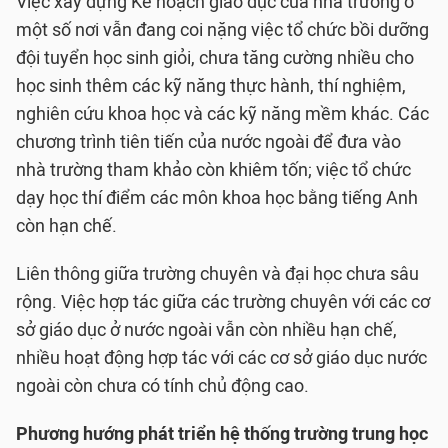
Việc xây dựng Kế hoạch giáo dục của nhà trường ở
một số nơi vẫn đang coi nặng việc tổ chức bồi dưỡng
đội tuyển học sinh giỏi, chưa tăng cường nhiều cho
học sinh thêm các kỹ năng thực hành, thí nghiệm,
nghiên cứu khoa học và các kỹ năng mềm khác. Các
chương trình tiên tiến của nước ngoài để đưa vào
nhà trường tham khảo còn khiêm tốn; việc tổ chức
dạy học thí điểm các môn khoa học bằng tiếng Anh
còn hạn chế.
Liên thông giữa trường chuyên và đại học chưa sâu
rộng. Việc hợp tác giữa các trường chuyên với các cơ
sở giáo dục ở nước ngoài vẫn còn nhiều hạn chế,
nhiều hoạt động hợp tác với các cơ sở giáo dục nước
ngoài còn chưa có tính chủ động cao.
Phương hướng phát triển hệ thống trường trung học