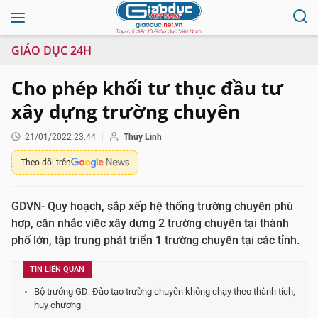
GIÁO DỤC 24H
Cho phép khối tư thục đầu tư
xây dựng trường chuyên
21/01/2022 23:44
Thùy Linh
Theo dõi trên
GDVN- Quy hoạch, sắp xếp hệ thống trường chuyên phù
hợp, cân nhắc việc xây dựng 2 trường chuyên tại thành
phố lớn, tập trung phát triển 1 trường chuyên tại các tỉnh.
TIN LIÊN QUAN
Bộ trưởng GD: Đào tạo trường chuyên không chạy theo thành tích,
huy chương