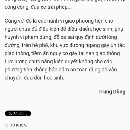
công cộng, đua xe trái phép...
Cùng với đó là các hành vi giao phương tiện cho
người chưa đủ điều kiện để điều khiển; học sinh, phụ
huynh vi phạm dừng, đỗ xe sai quy định dưới lòng
đường, trên hè phố, khu vực đường ngang gây ùn tắc
giao thông, tiềm ẩn nguy cơ gây tai nạn giao thông.
Lực lượng chức năng kiên quyết không cho các
phương tiện không bảo đảm an toàn dùng để vận
chuyển, đưa đón học sinh.
Trung Dũng
TỪ KHÓA: