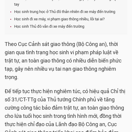
tay
Học sinh trung học ở Thủ đô thản nhiên đi xe máy đến trường
Học sinh đi xe máy, vi phạm giao thông nhiều, lỗi tại ai?
Học sinh Thủ đô vẫn đi xe máy đến trường
Theo Cục Cảnh sát giao thông (Bộ Công an), thời
gian qua tình trạng học sinh vi phạm pháp luật về
trật tự, an toàn giao thông có nhiều diễn biến phức
tạp, gây nên nhiều vụ tai nạn giao thông nghiêm
trọng.
Để tiếp tục thực hiện nghiêm túc, có hiệu quả Chỉ thị
số 31/CT-TTg của Thủ tướng Chính phủ về tăng
cường công tác bảo đảm trật tự, an toàn giao thông
cho lứa tuổi học sinh trong tình hình mới, đồng thời
thực hiện chỉ đạo của Lãnh đạo Bộ Công an, Cục