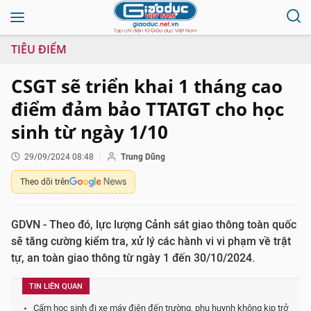
TIÊU ĐIỂM
CSGT sẽ triển khai 1 tháng cao
điểm đảm bảo TTATGT cho học
sinh từ ngày 1/10
29/09/2024 08:48
Trung Dũng
Theo dõi trên
GDVN - Theo đó, lực lượng Cảnh sát giao thông toàn quốc
sẽ tăng cường kiểm tra, xử lý các hành vi vi phạm về trật
tự, an toàn giao thông từ ngày 1 đến 30/10/2024.
TIN LIÊN QUAN
Cấm học sinh đi xe máy điện đến trường, phụ huynh không kịp trở