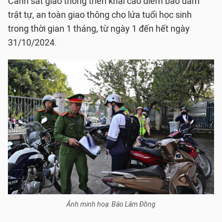
Cảnh sát giao thông triển khai cao điểm bảo đảm
trật tự, an toàn giao thông cho lứa tuổi học sinh
trong thời gian 1 tháng, từ ngày 1 đến hết ngày
31/10/2024.
Ảnh minh hoạ: Báo Lâm Đồng