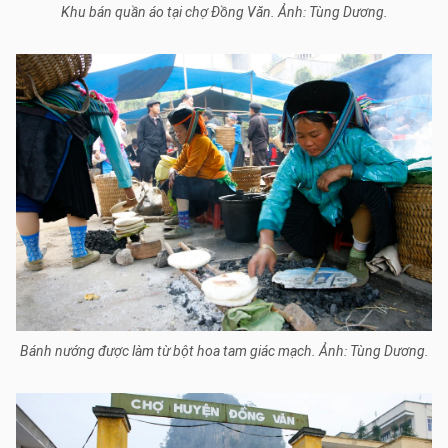
Khu bán quần áo tại chợ Đồng Văn. Ảnh: Tùng Dương.
Bánh nướng được làm từ bột hoa tam giác mạch. Ảnh: Tùng Dương.