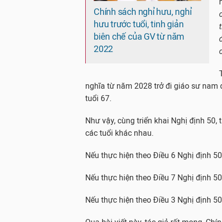
Chính sách nghỉ hưu, nghỉ
hưu trước tuổi, tinh giản
biên chế của GV từ năm
2022
nghĩa từ năm 2028 trở đi giáo sư nam đ
tuổi 67.
Như vậy, cùng triển khai Nghị định 50,
các tuổi khác nhau.
Nếu thực hiện theo Điều 6 Nghị định 50
Nếu thực hiện theo Điều 7 Nghị định 50,
Nếu thực hiện theo Điều 3 Nghị định 50,