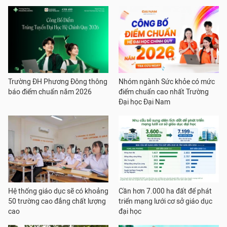
Trường ĐH Phương Đông thông
Nhóm ngành Sức khỏe có mức
báo điểm chuẩn năm 2026
điểm chuẩn cao nhất Trường
Đại học Đại Nam
Hệ thống giáo dục sẽ có khoảng
Cần hơn 7.000 ha đất để phát
50 trường cao đẳng chất lượng
triển mạng lưới cơ sở giáo dục
cao
đại học