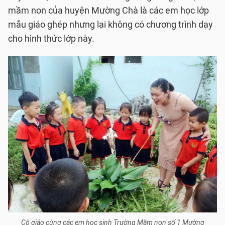
mầm non của huyện Mường Chà là các em học lớp
mẫu giáo ghép nhưng lại không có chương trình dạy
cho hình thức lớp này.
Cô giáo cùng các em học sinh Trường Mầm non số 1 Mường