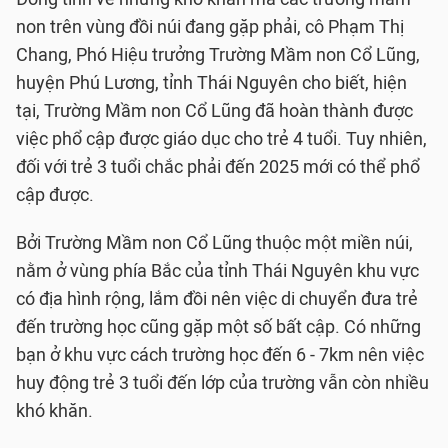
non trên vùng đồi núi đang gặp phải, cô Phạm Thị
Chang, Phó Hiệu trưởng Trường Mầm non Cổ Lũng,
huyện Phú Lương, tỉnh Thái Nguyên cho biết, hiện
tại, Trường Mầm non Cổ Lũng đã hoàn thành được
việc phổ cập được giáo dục cho trẻ 4 tuổi. Tuy nhiên,
đối với trẻ 3 tuổi chắc phải đến 2025 mới có thể phổ
cập được.
Bởi Trường Mầm non Cổ Lũng thuộc một miền núi,
nằm ở vùng phía Bắc của tỉnh Thái Nguyên khu vực
có địa hình rộng, lắm đồi nên việc di chuyển đưa trẻ
đến trường học cũng gặp một số bất cập. Có những
bạn ở khu vực cách trường học đến 6 - 7km nên việc
huy động trẻ 3 tuổi đến lớp của trường vẫn còn nhiều
khó khăn.