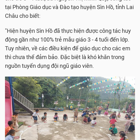
tại Phòng Giáo dục và Đào tạo huyện Sìn Hồ, tỉnh Lai
Châu cho biết:
"Hiện huyện Sìn Hồ đã thực hiện được công tác huy
động gần như 100% trẻ mẫu giáo 3 - 4 tuổi đến lớp.
Tuy nhiên, về các điều kiện để giáo dục cho các em
thì chưa thể đảm bảo. Đặc biệt là khó khăn trong
nguồn tuyển dụng đội ngũ giáo viên.