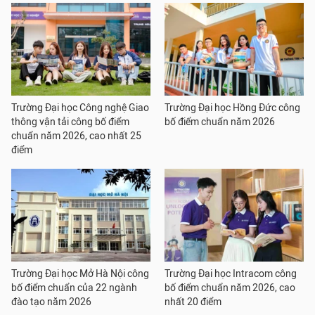
Trường Đại học Công nghệ Giao
Trường Đại học Hồng Đức công
thông vận tải công bố điểm
bố điểm chuẩn năm 2026
chuẩn năm 2026, cao nhất 25
điểm
Trường Đại học Mở Hà Nội công
Trường Đại học Intracom công
bố điểm chuẩn của 22 ngành
bố điểm chuẩn năm 2026, cao
đào tạo năm 2026
nhất 20 điểm