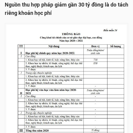
Nguồn thu hợp pháp giảm gần 30 tỷ đồng là do tách
riêng khoản học phí