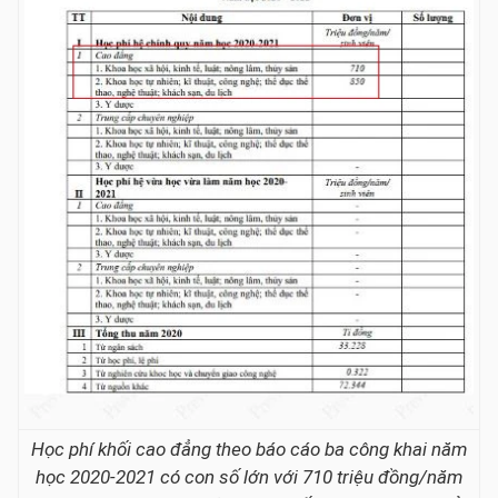
Học phí khối cao đẳng theo báo cáo ba công khai năm
học 2020-2021 có con số lớn với 710 triệu đồng/năm