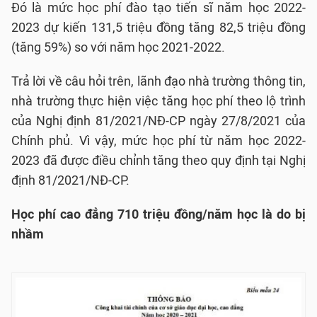
Đó là mức học phí đào tạo tiến sĩ năm học 2022-
2023 dự kiến 131,5 triệu đồng tăng 82,5 triệu đồng
(tăng 59%) so với năm học 2021-2022.
Trả lời về câu hỏi trên, lãnh đạo nhà trường thông tin,
nhà trường thực hiện việc tăng học phí theo lộ trình
của Nghị định 81/2021/NĐ-CP ngày 27/8/2021 của
Chính phủ. Vì vậy, mức học phí từ năm học 2022-
2023 đã được điều chỉnh tăng theo quy định tại Nghị
định 81/2021/NĐ-CP.
Học phí cao đẳng 710 triệu đồng/năm học là do bị
nhầm