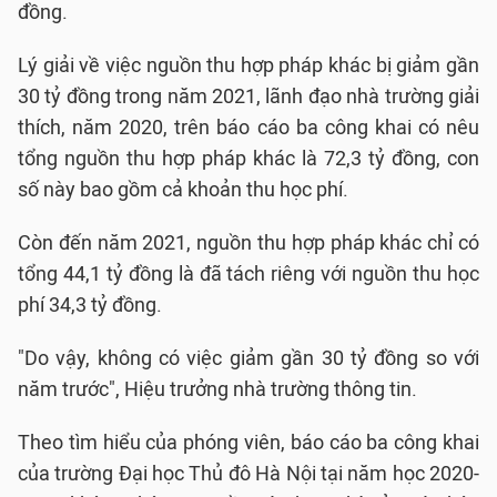
đồng.
Lý giải về việc nguồn thu hợp pháp khác bị giảm gần
30 tỷ đồng trong năm 2021, lãnh đạo nhà trường giải
thích, năm 2020, trên báo cáo ba công khai có nêu
tổng nguồn thu hợp pháp khác là 72,3 tỷ đồng, con
số này bao gồm cả khoản thu học phí.
Còn đến năm 2021, nguồn thu hợp pháp khác chỉ có
tổng 44,1 tỷ đồng là đã tách riêng với nguồn thu học
phí 34,3 tỷ đồng.
"Do vậy, không có việc giảm gần 30 tỷ đồng so với
năm trước", Hiệu trưởng nhà trường thông tin.
Theo tìm hiểu của phóng viên, báo cáo ba công khai
của trường Đại học Thủ đô Hà Nội tại năm học 2020-