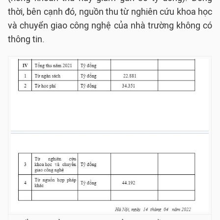
thời, bên cạnh đó, nguồn thu từ nghiên cứu khoa học
và chuyển giao công nghệ của nhà trường không có
thông tin.