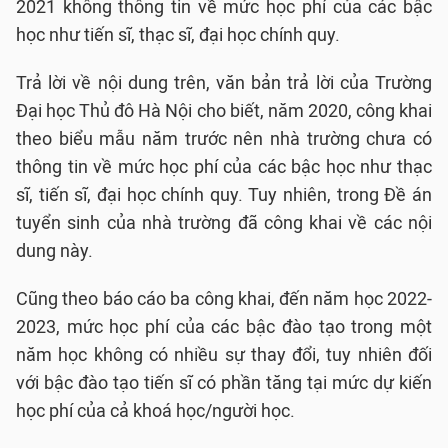
2021 không thông tin về mức học phí của các bậc
học như tiến sĩ, thạc sĩ, đại học chính quy.
Trả lời về nội dung trên, văn bản trả lời của Trường
Đại học Thủ đô Hà Nội cho biết, năm 2020, công khai
theo biểu mẫu năm trước nên nhà trường chưa có
thông tin về mức học phí của các bậc học như thạc
sĩ, tiến sĩ, đại học chính quy. Tuy nhiên, trong Đề án
tuyển sinh của nhà trường đã công khai về các nội
dung này.
Cũng theo báo cáo ba công khai, đến năm học 2022-
2023, mức học phí của các bậc đào tạo trong một
năm học không có nhiều sự thay đổi, tuy nhiên đối
với bậc đào tạo tiến sĩ có phần tăng tại mức dự kiến
học phí của cả khoá học/người học.