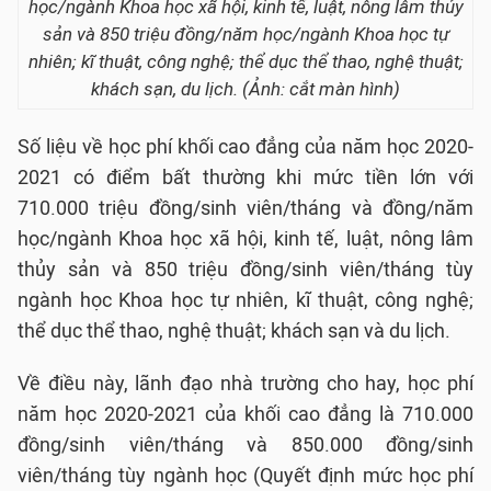
học/ngành Khoa học xã hội, kinh tế, luật, nông lâm thủy
sản và 850 triệu đồng/năm học/ngành Khoa học tự
nhiên; kĩ thuật, công nghệ; thể dục thể thao, nghệ thuật;
khách sạn, du lịch. (Ảnh: cắt màn hình)
Số liệu về học phí khối cao đẳng của năm học 2020-
2021 có điểm bất thường khi mức tiền lớn với
710.000 triệu đồng/sinh viên/tháng và đồng/năm
học/ngành Khoa học xã hội, kinh tế, luật, nông lâm
thủy sản và 850 triệu đồng/sinh viên/tháng tùy
ngành học Khoa học tự nhiên, kĩ thuật, công nghệ;
thể dục thể thao, nghệ thuật; khách sạn và du lịch.
Về điều này, lãnh đạo nhà trường cho hay, học phí
năm học 2020-2021 của khối cao đẳng là 710.000
đồng/sinh viên/tháng và 850.000 đồng/sinh
viên/tháng tùy ngành học (Quyết định mức học phí