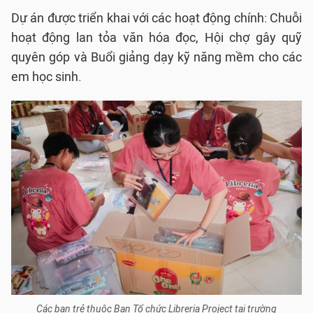
Dự án được triển khai với các hoạt động chính: Chuỗi
hoạt động lan tỏa văn hóa đọc, Hội chợ gây quỹ
quyên góp và Buổi giảng dạy kỹ năng mềm cho các
em học sinh.
Các bạn trẻ thuộc Ban Tổ chức Libreria Project tại trường