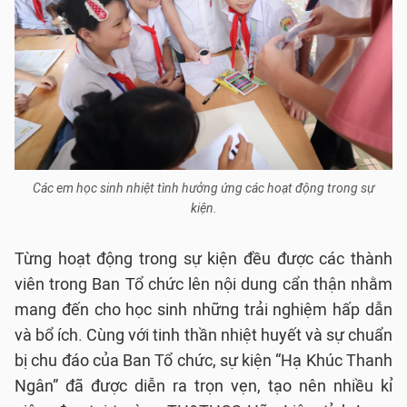
Các em học sinh nhiệt tình hưởng ứng các hoạt động trong sự
kiện.
Từng hoạt động trong sự kiện đều được các thành
viên trong Ban Tổ chức lên nội dung cẩn thận nhằm
mang đến cho học sinh những trải nghiệm hấp dẫn
và bổ ích. Cùng với tinh thần nhiệt huyết và sự chuẩn
bị chu đáo của Ban Tổ chức, sự kiện “Hạ Khúc Thanh
Ngân” đã được diễn ra trọn vẹn, tạo nên nhiều kỉ