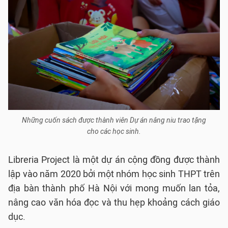
Những cuốn sách được thành viên Dự án nâng niu trao tặng
cho các học sinh.
Libreria Project là một dự án cộng đồng được thành
lập vào năm 2020 bởi một nhóm học sinh THPT trên
địa bàn thành phố Hà Nội với mong muốn lan tỏa,
nâng cao văn hóa đọc và thu hẹp khoảng cách giáo
dục.