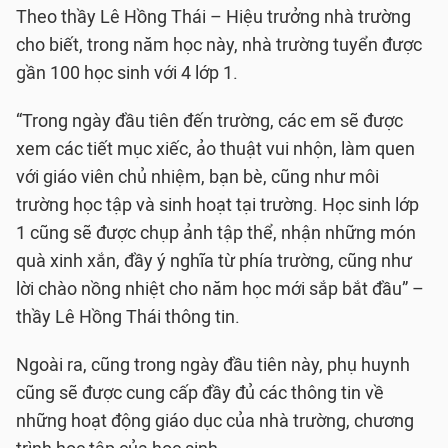
Theo thầy Lê Hồng Thái – Hiệu trưởng nhà trường
cho biết, trong năm học này, nhà trường tuyển được
gần 100 học sinh với 4 lớp 1.
“Trong ngày đầu tiên đến trường, các em sẽ được
xem các tiết mục xiếc, ảo thuật vui nhộn, làm quen
với giáo viên chủ nhiệm, bạn bè, cũng như môi
trường học tập và sinh hoạt tại trường. Học sinh lớp
1 cũng sẽ được chụp ảnh tập thể, nhận những món
quà xinh xắn, đầy ý nghĩa từ phía trường, cũng như
lời chào nồng nhiệt cho năm học mới sắp bắt đầu” –
thầy Lê Hồng Thái thông tin.
Ngoài ra, cũng trong ngày đầu tiên này, phụ huynh
cũng sẽ được cung cấp đầy đủ các thông tin về
những hoạt động giáo dục của nhà trường, chương