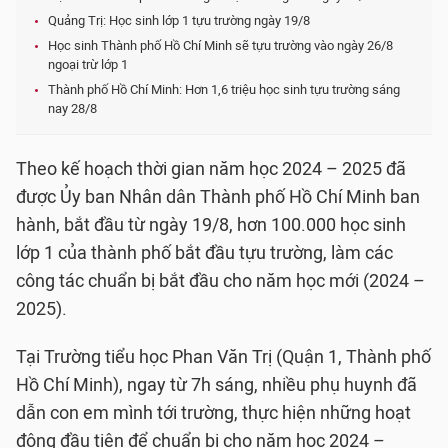
Quảng Trị: Học sinh lớp 1 tựu trường ngày 19/8
Học sinh Thành phố Hồ Chí Minh sẽ tựu trường vào ngày 26/8
ngoại trừ lớp 1
Thành phố Hồ Chí Minh: Hơn 1,6 triệu học sinh tựu trường sáng
nay 28/8
Theo kế hoạch thời gian năm học 2024 – 2025 đã
được Ủy ban Nhân dân Thành phố Hồ Chí Minh ban
hành, bắt đầu từ ngày 19/8, hơn 100.000 học sinh
lớp 1 của thành phố bắt đầu tựu trường, làm các
công tác chuẩn bị bắt đầu cho năm học mới (2024 –
2025).
Tại Trường tiểu học Phan Văn Trị (Quận 1, Thành phố
Hồ Chí Minh), ngay từ 7h sáng, nhiều phụ huynh đã
dẫn con em mình tới trường, thực hiện những hoạt
động đầu tiên để chuẩn bị cho năm học 2024 –