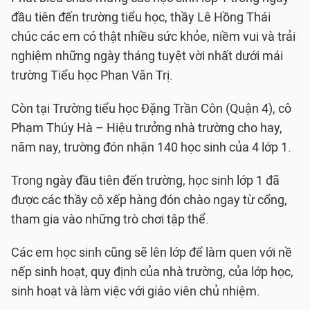
đầu tiên đến trường tiểu học, thầy Lê Hồng Thái
chúc các em có thật nhiều sức khỏe, niềm vui và trải
nghiệm những ngày tháng tuyệt vời nhất dưới mái
trường Tiểu học Phan Văn Trị.
Còn tại Trường tiểu học Đặng Trần Côn (Quận 4), cô
Phạm Thúy Hà – Hiệu trưởng nhà trường cho hay,
năm nay, trường đón nhận 140 học sinh của 4 lớp 1.
Trong ngày đầu tiên đến trường, học sinh lớp 1 đã
được các thầy cô xếp hàng đón chào ngay từ cổng,
tham gia vào những trò chơi tập thể.
Các em học sinh cũng sẽ lên lớp để làm quen với nề
nếp sinh hoạt, quy định của nhà trường, của lớp học,
sinh hoạt và làm việc với giáo viên chủ nhiệm.