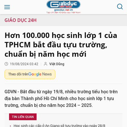
GIÁO DỤC 24H
Hơn 100.000 học sinh lớp 1 của
TPHCM bắt đầu tựu trường,
chuẩn bị năm học mới
19/08/2024 03:42
Việt Dũng
Theo dõi trên
GDVN - Bắt đầu từ ngày 19/8, nhiều trường tiểu học trên
địa bàn Thành phố Hồ Chí Minh cho học sinh lớp 1 tựu
trường, chuẩn bị cho năm học 2024 – 2025.
TIN LIÊN QUAN
Học sinh các cấp ở An Giang sẽ tựu trường vào ngày 28/8