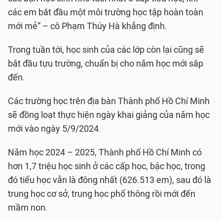
các em bắt đầu một môi trường học tập hoàn toàn
mới mẻ” – cô Phạm Thúy Hà khẳng định.
Trong tuần tới, học sinh của các lớp còn lại cũng sẽ
bắt đầu tựu trường, chuẩn bị cho năm học mới sắp
đến.
Các trường học trên địa bàn Thành phố Hồ Chí Minh
sẽ đồng loạt thực hiện ngày khai giảng của năm học
mới vào ngày 5/9/2024.
Năm học 2024 – 2025, Thành phố Hồ Chí Minh có
hơn 1,7 triệu học sinh ở các cấp học, bậc học, trong
đó tiểu học vẫn là đông nhất (626.513 em), sau đó là
trung học cơ sở, trung học phổ thông rồi mới đến
mầm non.