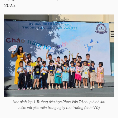
2025.
Học sinh lớp 1 Trường tiểu học Phan Văn Trị chụp hình lưu
niệm với giáo viên trong ngày tựu trường (ảnh: V.D)