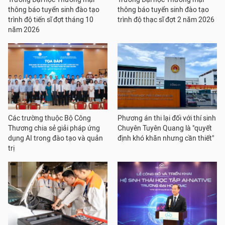
thông báo tuyển sinh đào tạo
thông báo tuyển sinh đào tạo
trình độ tiến sĩ đợt tháng 10
trình độ thạc sĩ đợt 2 năm 2026
năm 2026
Các trường thuộc Bộ Công
Phương án thi lại đối với thí sinh
Thương chia sẻ giải pháp ứng
Chuyên Tuyên Quang là "quyết
dụng AI trong đào tạo và quản
định khó khăn nhưng cần thiết"
trị