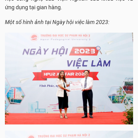
ứng dụng tại gian hàng.
Một số hình ảnh tại Ngày hội việc làm 2023: