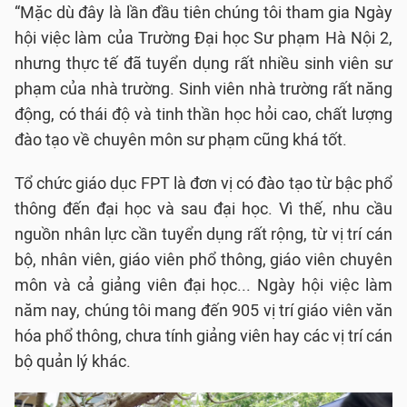
“Mặc dù đây là lần đầu tiên chúng tôi tham gia Ngày
hội việc làm của Trường Đại học Sư phạm Hà Nội 2,
nhưng thực tế đã tuyển dụng rất nhiều sinh viên sư
phạm của nhà trường. Sinh viên nhà trường rất năng
động, có thái độ và tinh thần học hỏi cao, chất lượng
đào tạo về chuyên môn sư phạm cũng khá tốt.
Tổ chức giáo dục FPT là đơn vị có đào tạo từ bậc phổ
thông đến đại học và sau đại học. Vì thế, nhu cầu
nguồn nhân lực cần tuyển dụng rất rộng, từ vị trí cán
bộ, nhân viên, giáo viên phổ thông, giáo viên chuyên
môn và cả giảng viên đại học... Ngày hội việc làm
năm nay, chúng tôi mang đến 905 vị trí giáo viên văn
hóa phổ thông, chưa tính giảng viên hay các vị trí cán
bộ quản lý khác.