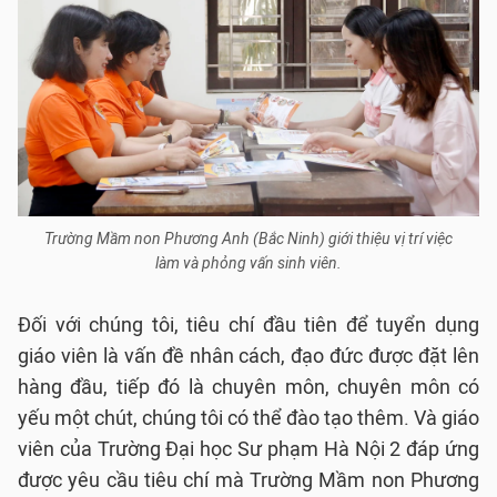
Trường Mầm non Phương Anh (Bắc Ninh) giới thiệu vị trí việc
làm và phỏng vấn sinh viên.
Đối với chúng tôi, tiêu chí đầu tiên để tuyển dụng
giáo viên là vấn đề nhân cách, đạo đức được đặt lên
hàng đầu, tiếp đó là chuyên môn, chuyên môn có
yếu một chút, chúng tôi có thể đào tạo thêm. Và giáo
viên của Trường Đại học Sư phạm Hà Nội 2 đáp ứng
được yêu cầu tiêu chí mà Trường Mầm non Phương