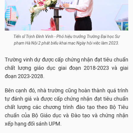
Tiến sĩ Trịnh Đình Vinh - Phó hiệu trưởng Trường Đại học Sư
phạm Hà Nội 2 phát biểu khai mạc Ngày hội việc làm 2023.
Trường vinh dự được cấp chứng nhận đạt tiêu chuẩn
chất lượng giáo dục giai đoạn 2018-2023 và giai
đoạn 2023-2028.
Bên cạnh đó, nhà trường cũng hoàn thành quá trình
tự đánh giá và được cấp chứng nhận đạt tiêu chuẩn
chất lượng các chương trình đào tạo theo Bộ Tiêu
chuẩn của Bộ Giáo dục và Đào tạo và chứng nhận
xếp hạng đối sánh UPM.