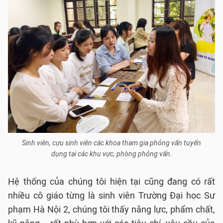
Sinh viên, cựu sinh viên các khoa tham gia phỏng vấn tuyển
dụng tại các khu vực, phòng phỏng vấn.
Hệ thống của chúng tôi hiện tại cũng đang có rất
nhiều cô giáo từng là sinh viên Trường Đại học Sư
phạm Hà Nội 2, chúng tôi thấy năng lực, phẩm chất,