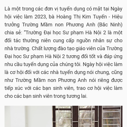
Là một trong các đơn vị tuyển dụng có mặt tại Ngày
hội việc làm 2023, bà Hoàng Thị Kim Tuyến - Hiệu
trưởng Trường Mầm non Phương Anh (Bắc Ninh)
chia sẻ: “Trường Đại học Sư phạm Hà Nội 2 là một
đối tác thường niên cung cấp nguồn nhân sự cho
nhà trường. Chất lượng đào tạo giáo viên của Trường
Đại học Sư phạm Hà Nội 2 tương đối tốt và đáp ứng
nhu cầu tuyển dụng của chúng tôi. Ngày hội việc làm
là cơ hội đối với các nhà tuyển dụng nói chung, cũng
như Trường Mầm non Phương Anh nói riêng được
tiếp xúc với các bạn sinh viên, trao cơ hội việc làm
cho các bạn sinh viên trong tương lai.