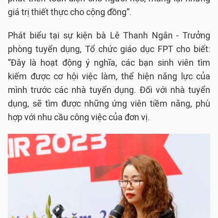
giá trị thiết thực cho cộng đồng”.
Phát biểu tại sự kiện bà Lê Thanh Ngân - Trưởng
phòng tuyển dụng, Tổ chức giáo dục FPT cho biết:
“Đây là hoạt động ý nghĩa, các bạn sinh viên tìm
kiếm được cơ hội việc làm, thể hiện năng lực của
mình trước các nhà tuyển dụng. Đối với nhà tuyển
dụng, sẽ tìm được những ứng viên tiềm năng, phù
hợp với nhu cầu công việc của đơn vị.