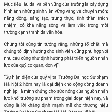
Mục tiêu lâu dài và bền vững của trường là xây dựng
hình ảnh những sinh viên vững vàng về chuyên môn;
năng động, sáng tạo, trung thực, tinh thần trách
nhiệm, có khả năng sống và làm việc trong môi
trường cạnh tranh đa văn hóa.
Chúng tôi cũng tin tưởng rằng, những tố chất mà
chúng tôi định hướng cho sinh viên cũng phù hợp với
nhu cầu cũng như định hướng phát triển nguồn nhân
lực của quý cơ quan, đơn vị”.
“Sự hiện diện của quý vị tại Trường Đại học Sư phạm
Hà Nội 2 hôm nay là đại diện cho cộng đồng doanh
nghiệp, là minh chứng cho sức nóng của nguồn nhân
lực khối trường sư phạm trong giai đoạn hiện nay, và
cũng là lời khẳng định mạnh mẽ cho thương hiệu