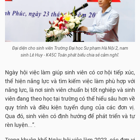
Đại diện cho sinh viên Trường Đại học Sư phạm Hà Nội 2, nam
sinh Lê Huy - K45C Toán phát biểu chia sẻ cảm nghĩ.
Ngày hội việc làm giúp sinh viên có cơ hội tiếp xúc,
thể hiện năng lực và tìm kiếm việc làm phù hợp với
năng lực, là nơi sinh viên chuẩn bị tốt nghiệp và sinh
viên đang theo học tại trường có thể hiểu sâu hơn về
quy trình và điều kiện tuyển dụng của các đơn vị.
Qua đó, sinh viên có định hướng để phát triển và tự
rèn luyện...”.