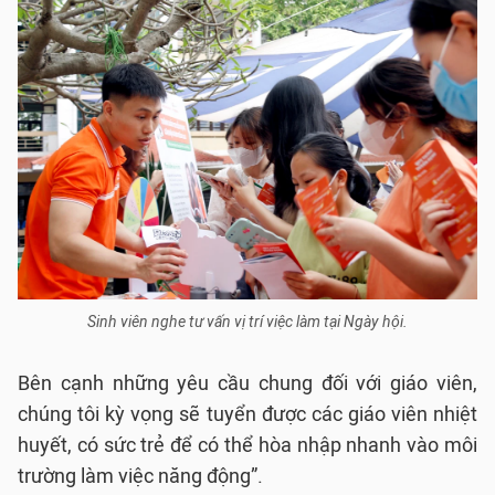
Sinh viên nghe tư vấn vị trí việc làm tại Ngày hội.
Bên cạnh những yêu cầu chung đối với giáo viên,
chúng tôi kỳ vọng sẽ tuyển được các giáo viên nhiệt
huyết, có sức trẻ để có thể hòa nhập nhanh vào môi
trường làm việc năng động”.