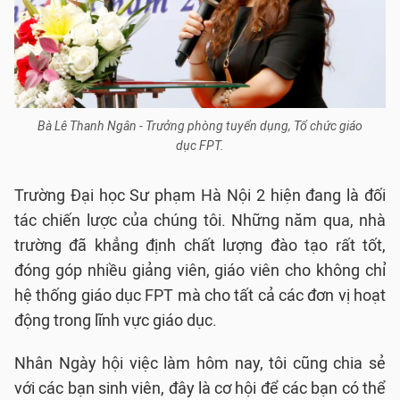
Bà Lê Thanh Ngân - Trưởng phòng tuyển dụng, Tổ chức giáo
dục FPT.
Trường Đại học Sư phạm Hà Nội 2 hiện đang là đối
tác chiến lược của chúng tôi. Những năm qua, nhà
trường đã khẳng định chất lượng đào tạo rất tốt,
đóng góp nhiều giảng viên, giáo viên cho không chỉ
hệ thống giáo dục FPT mà cho tất cả các đơn vị hoạt
động trong lĩnh vực giáo dục.
Nhân Ngày hội việc làm hôm nay, tôi cũng chia sẻ
với các bạn sinh viên, đây là cơ hội để các bạn có thể