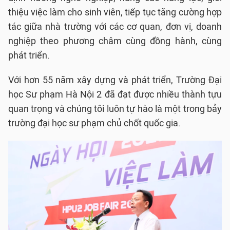
thiệu việc làm cho sinh viên, tiếp tục tăng cường hợp
tác giữa nhà trường với các cơ quan, đơn vị, doanh
nghiệp theo phương châm cùng đồng hành, cùng
phát triển.
Với hơn 55 năm xây dựng và phát triển, Trường Đại
học Sư phạm Hà Nội 2 đã đạt được nhiều thành tựu
quan trọng và chúng tôi luôn tự hào là một trong bảy
trường đại học sư phạm chủ chốt quốc gia.