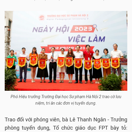
Phó Hiệu trưởng Trường Đại học Sư phạm Hà Nội 2 trao cờ lưu
niệm, tri ân các đơn vị tuyển dụng.
Trao đổi với phóng viên, bà Lê Thanh Ngân - Trưởng
phòng tuyển dụng, Tổ chức giáo dục FPT bày tỏ: