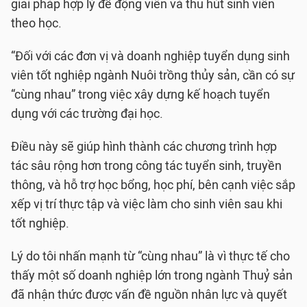
giải pháp hợp lý để động viên và thu hút sinh viên
theo học.
“Đối với các đơn vị và doanh nghiệp tuyển dụng sinh
viên tốt nghiệp ngành Nuôi trồng thủy sản, cần có sự
“cùng nhau” trong việc xây dựng kế hoạch tuyển
dụng với các trường đại học.
Điều này sẽ giúp hình thành các chương trình hợp
tác sâu rộng hơn trong công tác tuyển sinh, truyền
thông, và hỗ trợ học bổng, học phí, bên cạnh việc sắp
xếp vị trí thực tập và việc làm cho sinh viên sau khi
tốt nghiệp.
Lý do tôi nhấn mạnh từ “cùng nhau” là vì thực tế cho
thấy một số doanh nghiệp lớn trong ngành Thuỷ sản
đã nhận thức được vấn đề nguồn nhân lực và quyết