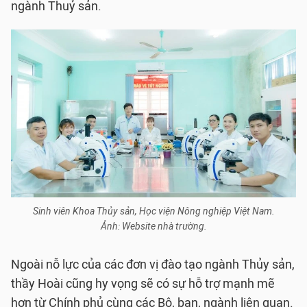
ngành Thuỷ sản.
Sinh viên Khoa Thủy sản, Học viện Nông nghiệp Việt Nam.
Ảnh: Website nhà trường.
Ngoài nỗ lực của các đơn vị đào tạo ngành Thủy sản,
thầy Hoài cũng hy vọng sẽ có sự hỗ trợ mạnh mẽ
hơn từ Chính phủ cùng các Bộ, ban, ngành liên quan.