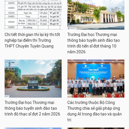
Chi tiết thời gian thi lại kỳ thi tốt
Trường Đại học Thương mại
nghiệp tại điểm thi Trường
thông báo tuyển sinh đào tạo
THPT Chuyên Tuyên Quang
trình độ tiến sĩ đợt tháng 10
năm 2026
Trường Đại học Thương mại
Các trường thuộc Bộ Công
thông báo tuyển sinh đào tạo
Thương chia sẻ giải pháp ứng
trình độ thạc sĩ đợt 2 năm 2026
dụng AI trong đào tạo và quản
trị