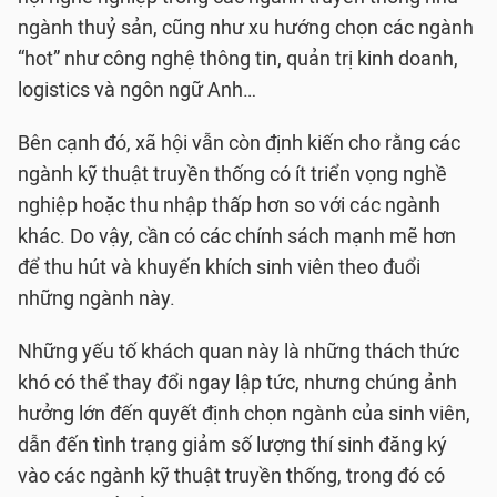
ngành thuỷ sản, cũng như xu hướng chọn các ngành
“hot” như công nghệ thông tin, quản trị kinh doanh,
logistics và ngôn ngữ Anh…
Bên cạnh đó, xã hội vẫn còn định kiến cho rằng các
ngành kỹ thuật truyền thống có ít triển vọng nghề
nghiệp hoặc thu nhập thấp hơn so với các ngành
khác. Do vậy, cần có các chính sách mạnh mẽ hơn
để thu hút và khuyến khích sinh viên theo đuổi
những ngành này.
Những yếu tố khách quan này là những thách thức
khó có thể thay đổi ngay lập tức, nhưng chúng ảnh
hưởng lớn đến quyết định chọn ngành của sinh viên,
dẫn đến tình trạng giảm số lượng thí sinh đăng ký
vào các ngành kỹ thuật truyền thống, trong đó có