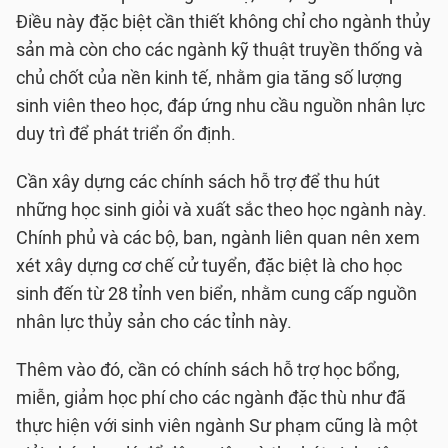
Điều này đặc biệt cần thiết không chỉ cho ngành thủy
sản mà còn cho các ngành kỹ thuật truyền thống và
chủ chốt của nền kinh tế, nhằm gia tăng số lượng
sinh viên theo học, đáp ứng nhu cầu nguồn nhân lực
duy trì để phát triển ổn định.
Cần xây dựng các chính sách hỗ trợ để thu hút
những học sinh giỏi và xuất sắc theo học ngành này.
Chính phủ và các bộ, ban, ngành liên quan nên xem
xét xây dựng cơ chế cử tuyển, đặc biệt là cho học
sinh đến từ 28 tỉnh ven biển, nhằm cung cấp nguồn
nhân lực thủy sản cho các tỉnh này.
Thêm vào đó, cần có chính sách hỗ trợ học bổng,
miễn, giảm học phí cho các ngành đặc thù như đã
thực hiện với sinh viên ngành Sư phạm cũng là một