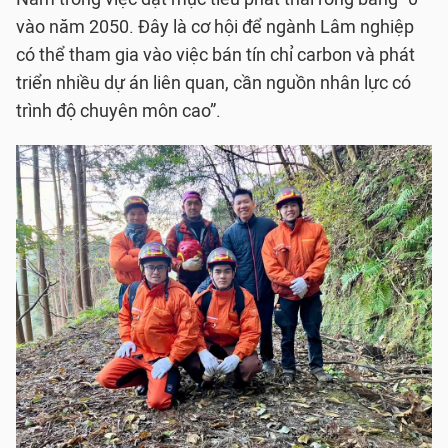
vào năm 2050. Đây là cơ hội để ngành Lâm nghiệp
có thể tham gia vào việc bán tín chỉ carbon và phát
triển nhiều dự án liên quan, cần nguồn nhân lực có
trình độ chuyên môn cao”.