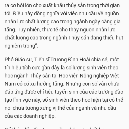
ra cơ hội lớn cho xuất khẩu thủy sản trong thời gian
tới. Điều này đồng nghĩa với việc nhu cầu về nguồn
nhân lực chất lượng cao trong ngành ngày càng gia
tăng. Tuy nhiên, thực tế cho thấy nguồn nhân lực
chất lượng cao trong ngành Thủy sản đang thiếu hụt
nghiêm trọng”.
Phó Giáo sư, Tiến sĩ Trương Đình Hoài chia sẻ, một
tín hiệu tích cực gần đây là số lượng sinh viên theo
học ngành Thủy sản tại Học viện Nông nghiệp Việt
Nam có có xu hướng tăng. Nhưng con số vẫn chưa
đáp ứng được chỉ tiêu tuyển sinh của các trường đào
tạo lĩnh vực này, số sinh viên theo học hiện tại có thể
nói chưa tương xứng vị thế của ngành và nhu cầu
của các doanh nghiệp.