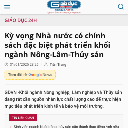
GIÁO DỤC 24H
Kỳ vọng Nhà nước có chính
sách đặc biệt phát triển khối
ngành Nông-Lâm-Thủy sản
31/01/2025 23:26
Trần Trang
Theo dõi trên
GDVN -Khối ngành Nông nghiệp, Lâm nghiệp và Thủy sản
đang rất cần nguồn nhân lực chất lượng cao để thực hiện
mục tiêu phát triển kinh tế và bảo vệ môi trường.
TIN LIÊN QUAN
Sinh viên ngành Nuôi trồng thủy sản cần thành thạo tiếng Anh nếu