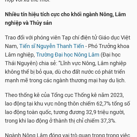
Nhiều tín hiệu tích cực cho khối ngành Nông, Lâm
nghiệp và Thủy sản
Trao đổi với phóng viên Tạp chí điện tử Giáo dục Việt
Nam,
Tiến sĩ Nguyễn Thanh Tiến
- Phó Trưởng khoa
Lâm nghiệp,
Trường Đại học Nông Lâm
(Đại học
Thái Nguyên) chia sẻ: “Lĩnh vực Nông, Lâm nghiệp
không thể bị bỏ qua, dù cho đất nước có phát triển
mạnh mẽ trong các ngành thương mại hay du lịch.
Theo thống kê của Tổng cục Thống kê năm 2023,
lao động tại khu vực nông thôn chiếm 62,7% tổng số
lao động toàn quốc, tương đương 32,9 triệu người,
trong khi lao động ở thành thị chỉ chiếm 37,3%.
Ngành Nông Lâm đóng vai trò quan trọng trong việc