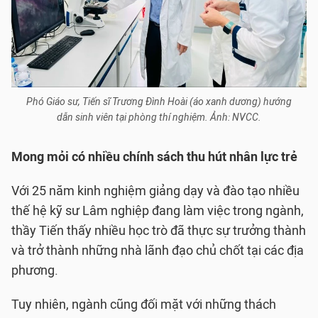
Phó Giáo sư, Tiến sĩ Trương Đình Hoài (áo xanh dương) hướng
dẫn sinh viên tại phòng thí nghiệm. Ảnh: NVCC.
Mong mỏi có nhiều chính sách thu hút nhân lực trẻ
Với 25 năm kinh nghiệm giảng dạy và đào tạo nhiều
thế hệ kỹ sư Lâm nghiệp đang làm việc trong ngành,
thầy Tiến thấy nhiều học trò đã thực sự trưởng thành
và trở thành những nhà lãnh đạo chủ chốt tại các địa
phương.
Tuy nhiên, ngành cũng đối mặt với những thách