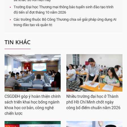
Trường Đại học Thương mại thông báo tuyển sinh đào tạo trình
độ tiến sĩ đợt tháng 10 năm 2026
Các trường thuộc Bộ Công Thương chia sẻ giải pháp ứng dụng AI
trong đào tạo và quản trị
TIN KHÁC
CSGDĐH góp ý hoàn thiện chính
Nhiều trường đại học ở Thành
sách triển khai học bổng ngành
phố Hồ Chí Minh chốt ngày
khoa học cơ bản, công nghệ
công bố điểm chuẩn năm 2026
chiến lược