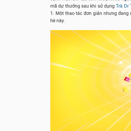
mã dự thưởng sau khi sử dụng
Trà Dr
1. Một thao tác đơn giản nhưng đang 
hè này.