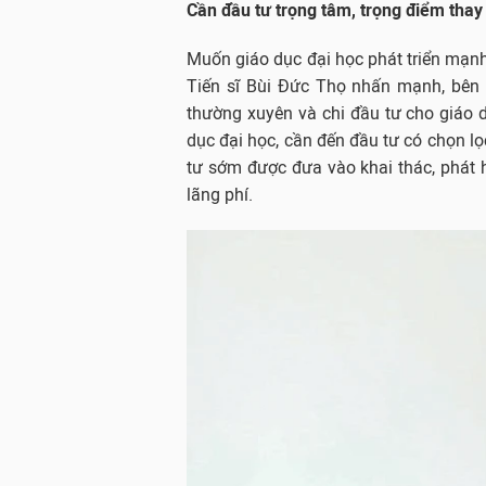
Cần đầu tư trọng tâm, trọng điểm thay
Muốn giáo dục đại học phát triển mạnh
Tiến sĩ Bùi Đức Thọ nhấn mạnh, bên 
thường xuyên và chi đầu tư cho giáo d
dục đại học, cần đến đầu tư có chọn lọ
tư sớm được đưa vào khai thác, phát hu
lãng phí.