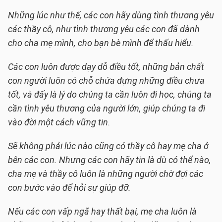
Những lúc như thế, các con hãy dùng tình thương yêu
các thầy cô, như tình thương yêu các con đã dành
cho cha mẹ mình, cho bạn bè mình để thấu hiểu.
Các con luôn được dạy dỗ điều tốt, những bản chất
con người luôn có chỗ chứa đựng những điều chưa
tốt, và đấy là lý do chúng ta cần luôn đi học, chúng ta
cần tình yêu thương của người lớn, giúp chúng ta đi
vào đời một cách vững tin.
Sẽ không phải lúc nào cũng có thầy cô hay mẹ cha ở
bên các con. Nhưng các con hãy tin là dù có thể nào,
cha mẹ và thầy cô luôn là những người chờ đợi các
con bước vào để hỏi sự giúp đỡ.
Nếu các con vấp ngã hay thất bại, mẹ cha luôn là