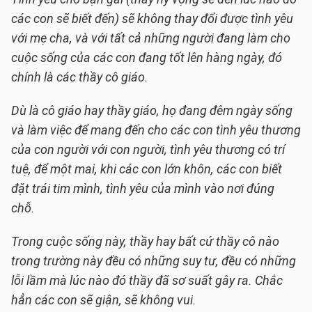
các con sẽ biết đến) sẽ không thay đổi được tình yêu
với mẹ cha, và với tất cả những người đang làm cho
cuộc sống của các con đang tốt lên hàng ngày, đó
chính là các thầy cô giáo.
Dù là cô giáo hay thầy giáo, họ đang đêm ngày sống
và làm việc để mang đến cho các con tình yêu thương
của con người với con người, tình yêu thương có trí
tuệ, để một mai, khi các con lớn khôn, các con biết
đặt trái tim mình, tình yêu của mình vào nơi đúng
chỗ.
Trong cuộc sống này, thầy hay bất cứ thầy cô nào
trong trường này đều có những suy tư, đều có những
lỗi lầm mà lúc nào đó thầy đã sơ suất gây ra. Chắc
hẳn các con sẽ giận, sẽ không vui.