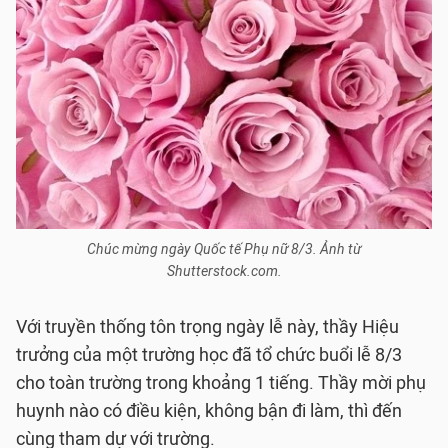
Chúc mừng ngày Quốc tế Phụ nữ 8/3. Ảnh từ
Shutterstock.com.
Với truyền thống tôn trọng ngày lễ này, thầy Hiệu
trưởng của một trường học đã tổ chức buổi lễ 8/3
cho toàn trường trong khoảng 1 tiếng. Thầy mời phụ
huynh nào có điều kiện, không bận đi làm, thì đến
cùng tham dự với trường.