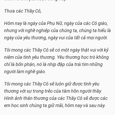
Thưa các Thầy Cô,
Hôm nay là ngày của Phụ Nữ, ngày của các Cô giáo,
nhưng với nghề nghiệp của chúng ta, chúng ta hiểu là
ngày của yêu thương, ngày vui của tất cả mọi người.
Tôi mong các Thầy Cô sẽ có một ngày thật vui với kỷ
niệm của tình yêu thương. Yêu thương học trò không
chỉ là bổn phận, nó là nhịp đập của trái tim những
người làm nghề giáo.
Tôi mong các Thầy Cô sẽ luôn giữ được tình yêu
thương với sự trong trẻo của tâm hồn người thầy.
Hình ảnh thân thương của các Thầy Cô sẽ được các
em học sinh chúng ta giữ mãi, hôm nay và sau này.