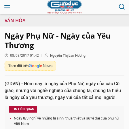
VĂN HÓA
Ngày Phụ Nữ - Ngày của Yêu
Thương
08/03/2017 01:42
Nguyễn Thị Lan Hương
Theo dõi trên
(GDVN) - Hôm nay là ngày của Phụ Nữ, ngày của các Cô
giáo, nhưng với nghề nghiệp của chúng ta, chúng ta hiểu
là ngày của yêu thương, ngày vui của tất cả mọi người.
TIN LIÊN QUAN
Ngày 8/3 nghĩ về những hi sinh, thua thiệt và sự vĩ đại của phụ nữ
Việt Nam